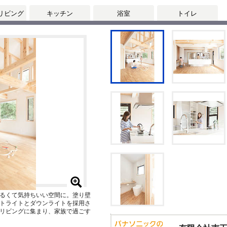
リビング
キッチン
浴室
トイレ
るくて気持ちいい空間に。塗り壁
ットライトとダウンライトを採用さ
リビングに集まり、家族で過ごす