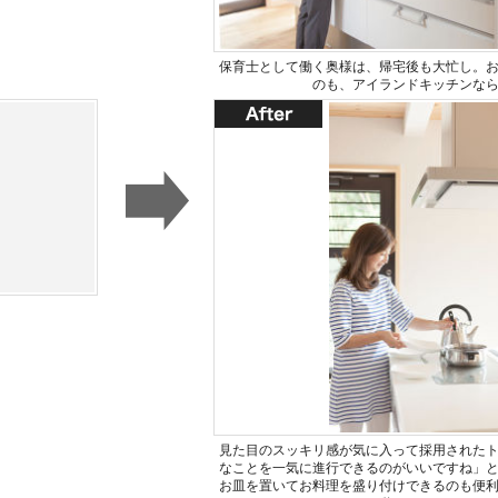
保育士として働く奥様は、帰宅後も大忙し。
のも、アイランドキッチンな
見た目のスッキリ感が気に入って採用されたト
なことを一気に進行できるのがいいですね」
お皿を置いてお料理を盛り付けできるのも便