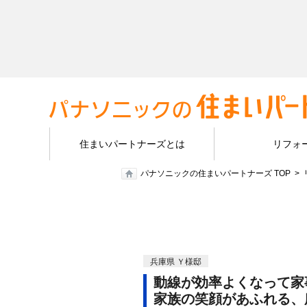
住まいパートナーズとは
リフォ
パナソニックの住まいパートナーズ TOP
兵庫県 Ｙ様邸
動線が効率よくなって家
家族の笑顔があふれる、