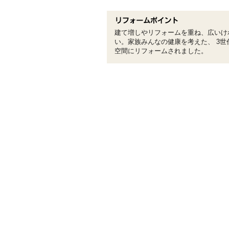
建て増しやリフォームを重ね、広いけ
い。家族みんなの健康を考えた、 3
空間にリフォームされました。