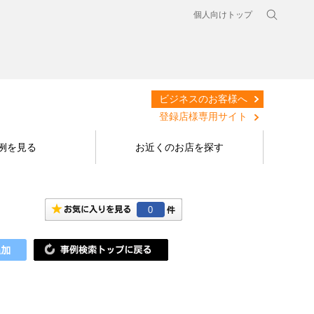
個人向けトップ
ビジネスのお客様へ
登録店様専用サイト
例を見る
お近くのお店を探す
0