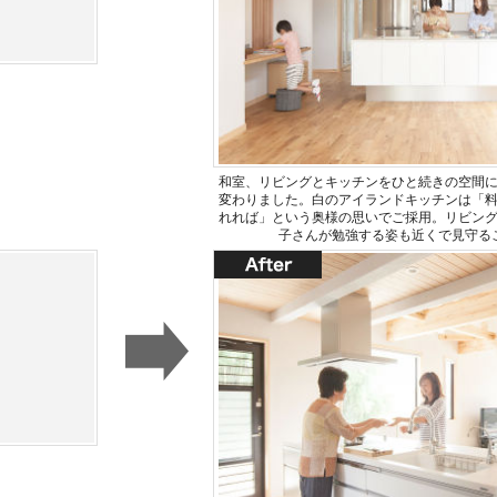
和室、リビングとキッチンをひと続きの空間に
変わりました。白のアイランドキッチンは「
れれば」という奥様の思いでご採用。リビン
子さんが勉強する姿も近くで見守る