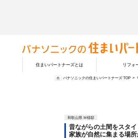
住まいパートナーズとは
リフォ
パナソニックの住まいパートナーズ TOP
和歌山県 Ｍ様邸
昔ながらの土間をスタイ
家族が自然に集まる場所