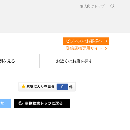
個人向けトップ
ビジネスのお客様へ
登録店様専用サイト
例を見る
お近くのお店を探す
0