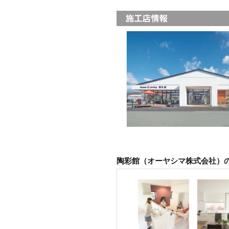
陶彩館（オーヤシマ株式会社）