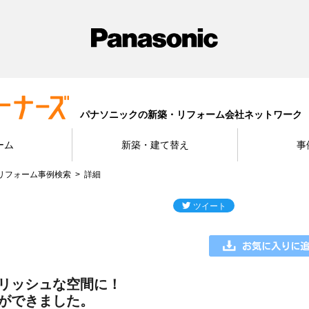
パナソニックの新築・リフォーム会社ネットワーク
ーム
新築・建て替え
事
リフォーム事例検索
詳細
リッシュな空間に！
ができました。