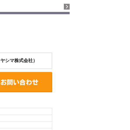
ーヤシマ株式会社）