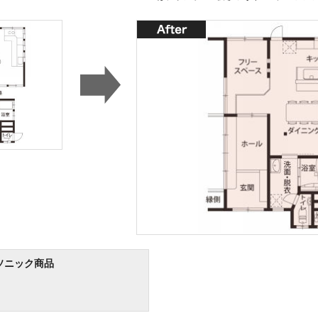
ソニック商品