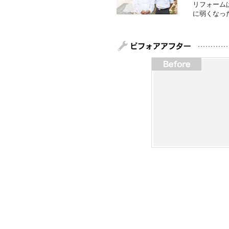
リフォーム
に弱くなっ