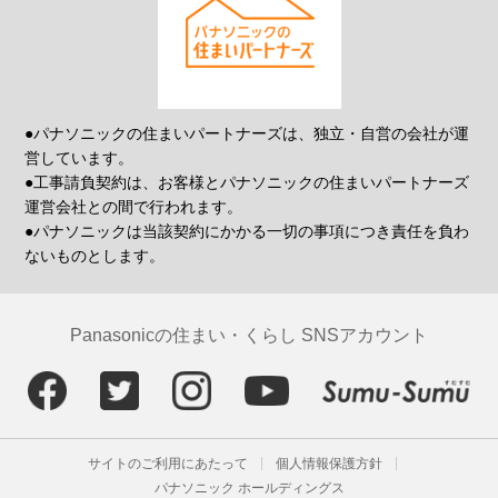
●パナソニックの住まいパートナーズは、独立・自営の会社が運
営しています。
●工事請負契約は、お客様とパナソニックの住まいパートナーズ
運営会社との間で行われます。
●パナソニックは当該契約にかかる一切の事項につき責任を負わ
ないものとします。
Panasonicの住まい・くらし SNSアカウント
サイトのご利用にあたって
個人情報保護方針
パナソニック ホールディングス