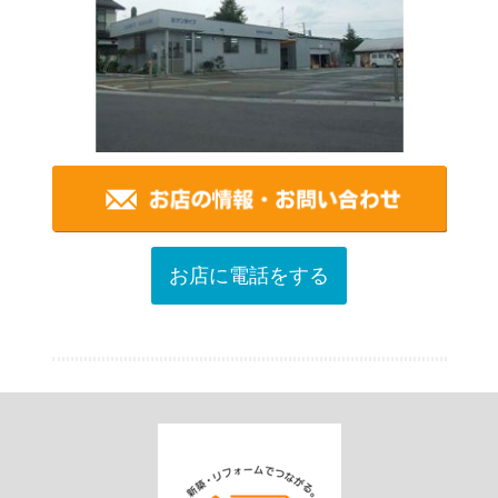
お店に電話をする