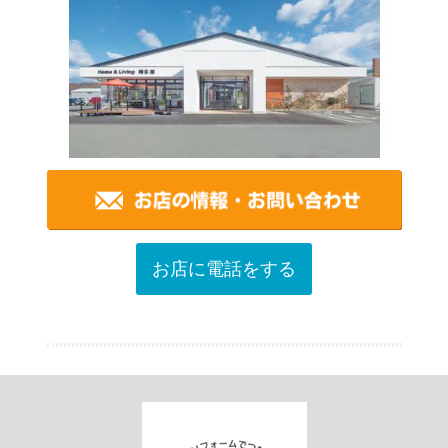
お店に電話をする