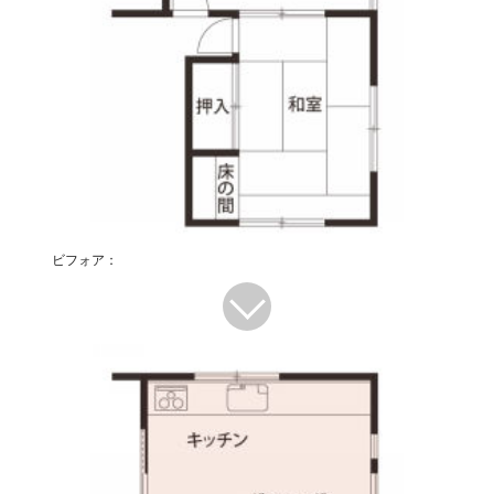
ビフォア：