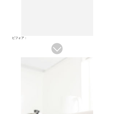
ビフォア：