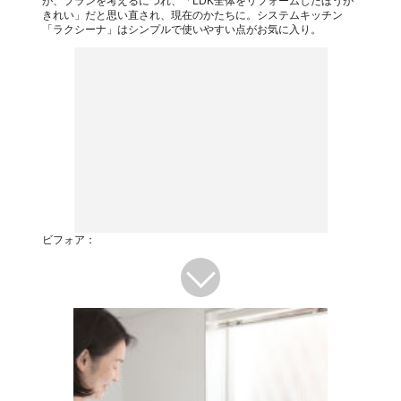
が、プランを考えるにつれ、「LDK全体をリフォームしたほうが
きれい」だと思い直され、現在のかたちに。システムキッチン
「ラクシーナ」はシンプルで使いやすい点がお気に入り。
ビフォア：