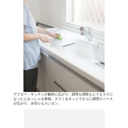
アフター：キッチンが劇的に広がり、調理も掃除もとてもラクに
なったとおっしゃる奥様。スラくるネットでさらに調理スペース
が広がり、水切りもカンタン。