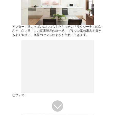
アフター：壁いっぱいにしつらえたキッチン「ラクシーナ」の白
さと、白い壁・白い家電製品の統一感！ブラウン系の家具や扉と
もよく似合い、奥様のセンスのよさが伝わってきます。
ビフォア：