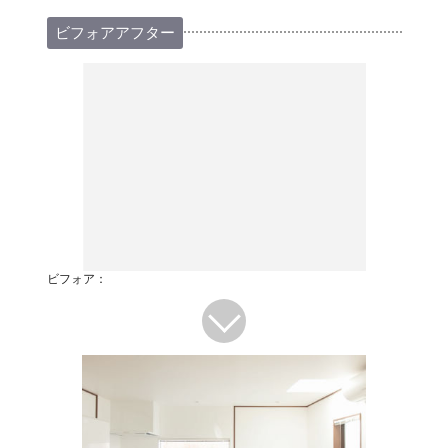
ビフォアアフター
ビフォア：