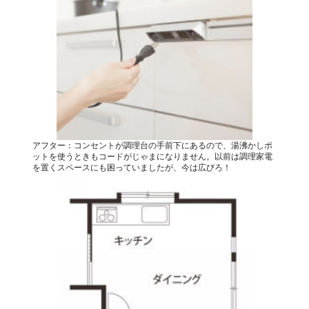
アフター：コンセントが調理台の手前下にあるので、湯沸かしポ
ットを使うときもコードがじゃまになりません。以前は調理家電
を置くスペースにも困っていましたが、今は広びろ！