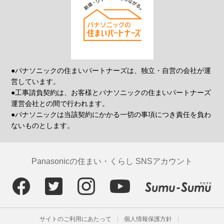
●パナソニックの住まいパートナーズは、独立・自営の会社が運
営しています。
●工事請負契約は、お客様とパナソニックの住まいパートナーズ
運営会社との間で行われます。
●パナソニックは当該契約にかかる一切の事項につき責任を負わ
ないものとします。
Panasonicの住まい・くらし SNSアカウント
サイトのご利用にあたって
個人情報保護方針