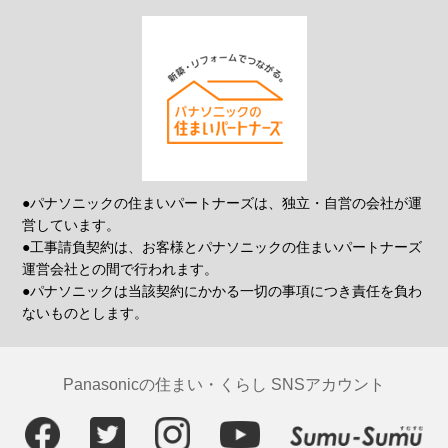
●パナソニックの住まいパートナーズは、独立・自営の会社が運
営しています。
●工事請負契約は、お客様とパナソニックの住まいパートナーズ
運営会社との間で行われます。
●パナソニックは当該契約にかかる一切の事項につき責任を負わ
ないものとします。
Panasonicの住まい・くらし SNSアカウント