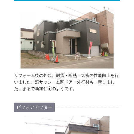
リフォーム後の外観。耐震・断熱・気密の性能向上を行
いました。窓サッシ・玄関ドア・外壁材も一新しまし
た。まるで新築住宅のようです。
ビフォアアフター