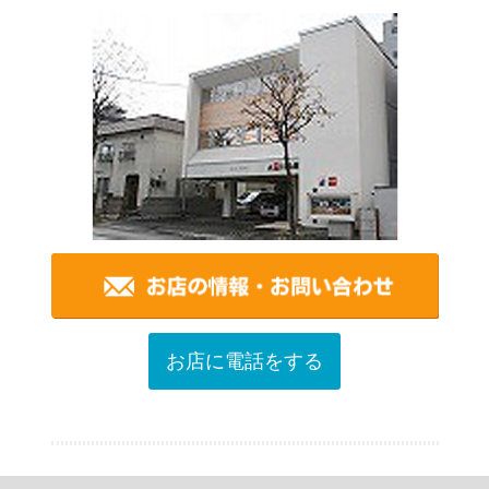
お店に電話をする