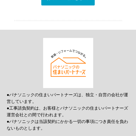
●パナソニックの住まいパートナーズは、独立・自営の会社が運
営しています。
●工事請負契約は、お客様とパナソニックの住まいパートナーズ
運営会社との間で行われます。
●パナソニックは当該契約にかかる一切の事項につき責任を負わ
ないものとします。