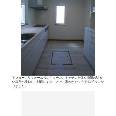
アフター：リフォーム後のキッチン。キッチン自体を南側の明る
い場所へ移動し、対面にすることで、家族がくつろげるｽﾍﾟｰｽにな
りました。