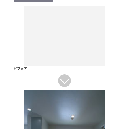
ビフォア：