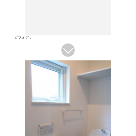
ビフォア：