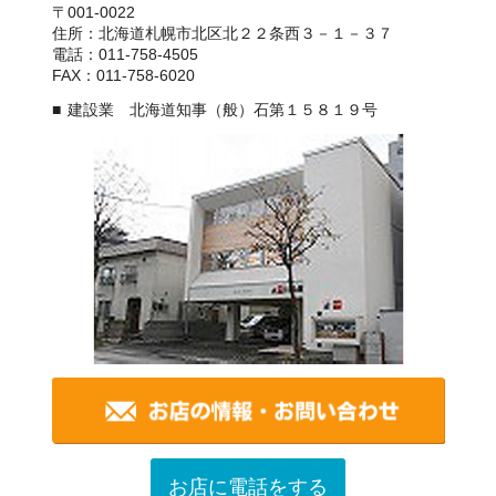
〒001-0022
住所：北海道札幌市北区北２２条西３－１－３７
電話：011-758-4505
FAX：011-758-6020
建設業 北海道知事（般）石第１５８１９号
お店に電話をする