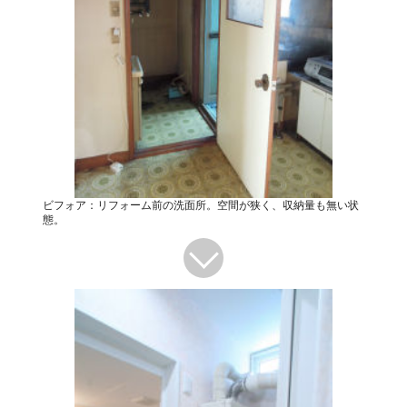
ビフォア：リフォーム前の洗面所。空間が狭く、収納量も無い状
態。