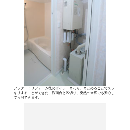
アフター：リフォーム後のボイラーまわり。まとめることでスッ
キリすることができた。洗面台と区切り、突然の来客でも安心し
て入浴できます。