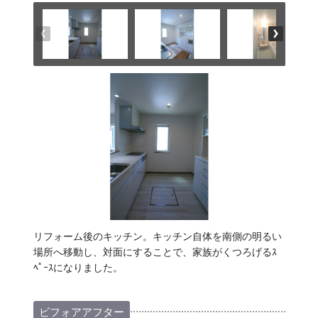
リフォーム後のキッチン。キッチン自体を南側の明るい
場所へ移動し、対面にすることで、家族がくつろげるｽ
ﾍﾟｰｽになりました。
ビフォアアフター