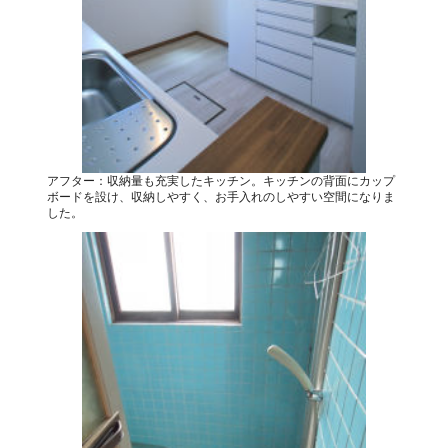
アフター：収納量も充実したキッチン。キッチンの背面にカップ
ボードを設け、収納しやすく、お手入れのしやすい空間になりま
した。