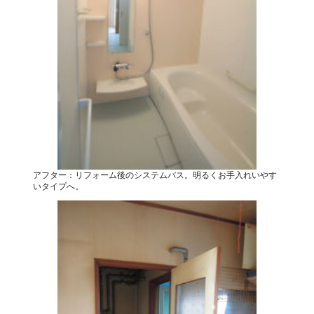
アフター：リフォーム後のシステムバス。明るくお手入れいやす
いタイプへ。