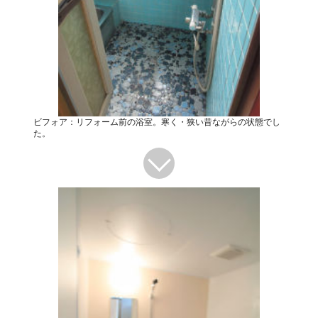
ビフォア：リフォーム前の浴室。寒く・狭い昔ながらの状態でし
た。