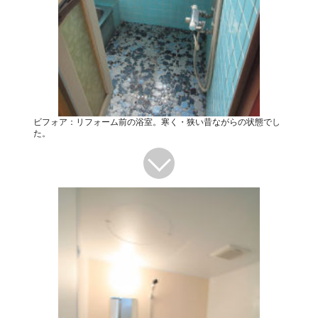
ビフォア：リフォーム前の浴室。寒く・狭い昔ながらの状態でし
た。