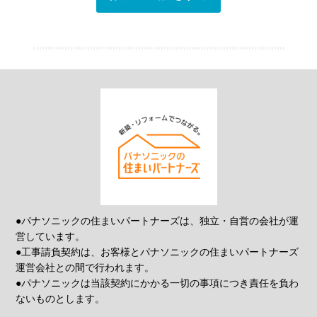
●パナソニックの住まいパートナーズは、独立・自営の会社が運
営しています。
●工事請負契約は、お客様とパナソニックの住まいパートナーズ
運営会社との間で行われます。
●パナソニックは当該契約にかかる一切の事項につき責任を負わ
ないものとします。