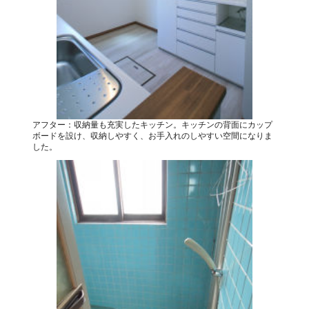
アフター：収納量も充実したキッチン。キッチンの背面にカップ
ボードを設け、収納しやすく、お手入れのしやすい空間になりま
した。