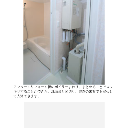
アフター：リフォーム後のボイラーまわり。まとめることでスッ
キリすることができた。洗面台と区切り、突然の来客でも安心し
て入浴できます。