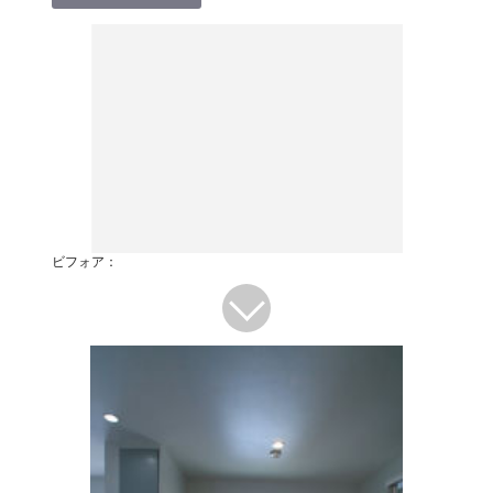
ビフォア：