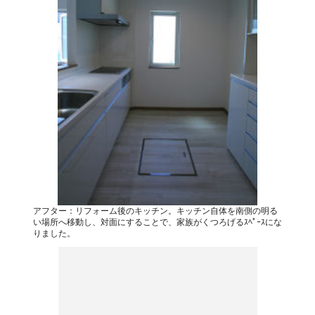
アフター：リフォーム後のキッチン。キッチン自体を南側の明る
い場所へ移動し、対面にすることで、家族がくつろげるｽﾍﾟｰｽにな
りました。