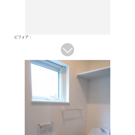
ビフォア：