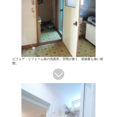
ビフォア：リフォーム前の洗面所。空間が狭く、収納量も無い状
態。