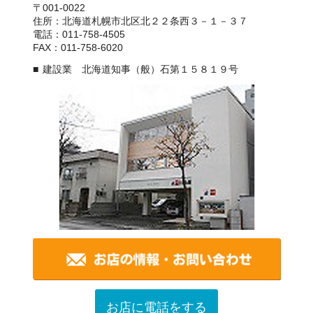
〒001-0022
住所：北海道札幌市北区北２２条西３－１－３７
電話：011-758-4505
FAX：011-758-6020
建設業 北海道知事（般）石第１５８１９号
お店に電話をする