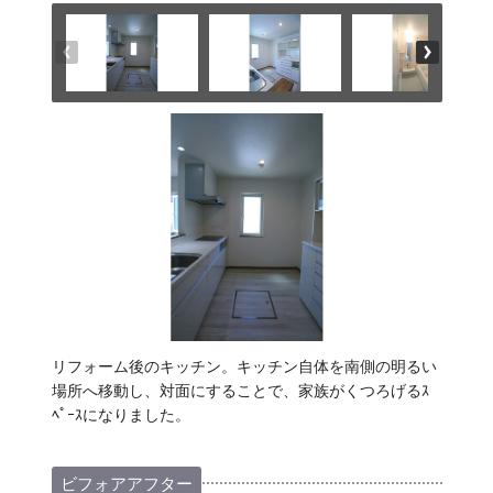
リフォーム後のキッチン。キッチン自体を南側の明るい
場所へ移動し、対面にすることで、家族がくつろげるｽ
ﾍﾟｰｽになりました。
ビフォアアフター