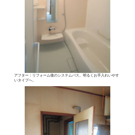
アフター：リフォーム後のシステムバス。明るくお手入れいやす
いタイプへ。