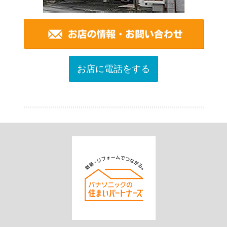
お店に電話をする