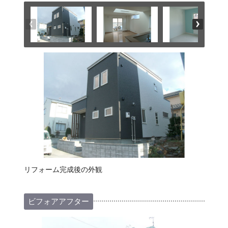
リフォーム完成後の外観
ビフォアアフター