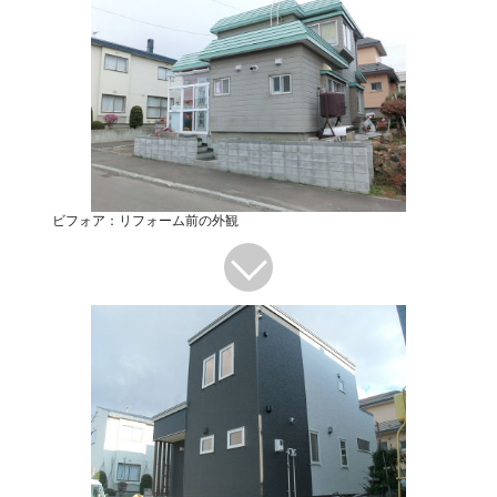
ビフォア：リフォーム前の外観