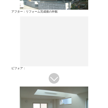
アフター：リフォーム完成後の外観
ビフォア：