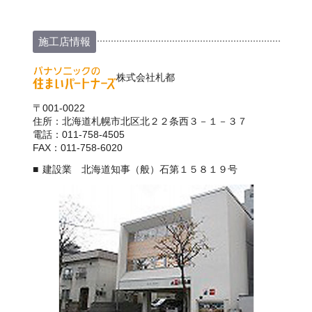
施工店情報
株式会社札都
〒001-0022
住所：北海道札幌市北区北２２条西３－１－３７
電話：011-758-4505
FAX：011-758-6020
建設業 北海道知事（般）石第１５８１９号