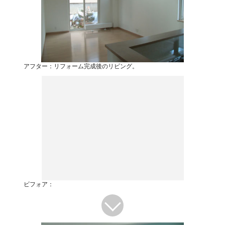
アフター：リフォーム完成後のリビング。
ビフォア：