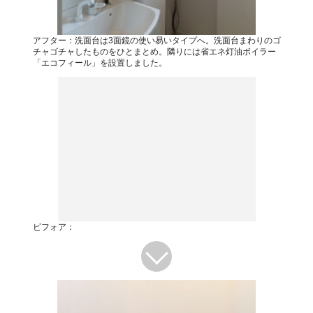
アフター：洗面台は3面鏡の使い易いタイプへ。洗面台まわりのゴ
チャゴチャしたものをひとまとめ。隣りには省エネ灯油ボイラー
「エコフィール」を設置しました。
ビフォア：