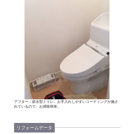
アフター：節水型トイレ。お手入れしやすいコーティングが施さ
れているので、お掃除簡単。
リフォームデータ