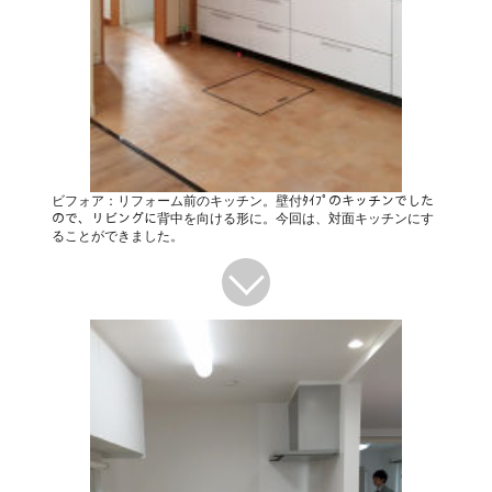
ビフォア：リフォーム前のキッチン。壁付ﾀｲﾌﾟのキッチンでした
ので、リビングに背中を向ける形に。今回は、対面キッチンにす
ることができました。