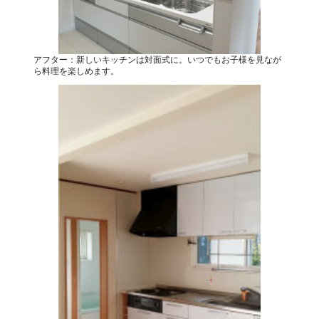
アフター：新しいキッチンは対面式に。いつでもお子様を見なが
ら料理を楽しめます。