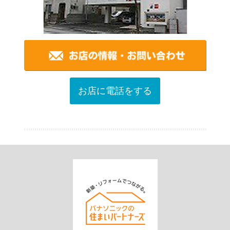
お店に電話をする