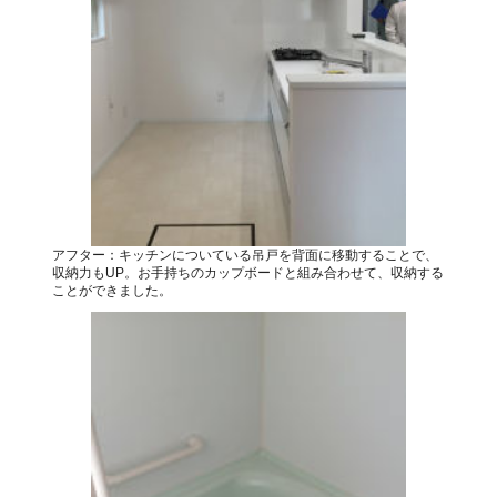
アフター：キッチンについている吊戸を背面に移動することで、
収納力もUP。お手持ちのカップボードと組み合わせて、収納する
ことができました。