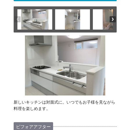
新しいキッチンは対面式に。いつでもお子様を見ながら
料理を楽しめます。
ビフォアアフター