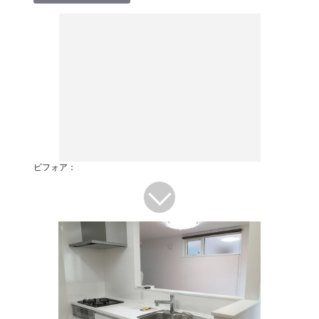
ビフォア：