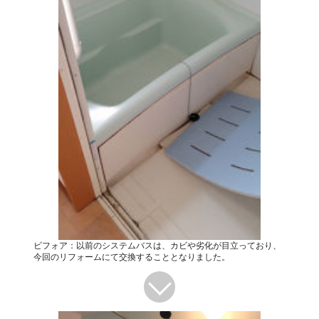
ビフォア：以前のシステムバスは、カビや劣化が目立っており、
今回のリフォームにて交換することとなりました。