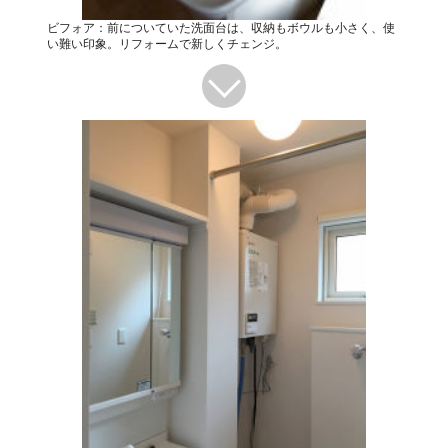
ビフォア：前についていた洗面台は、収納もボウルも小さく、使
い難い印象。リフォームで新しくチェンジ。