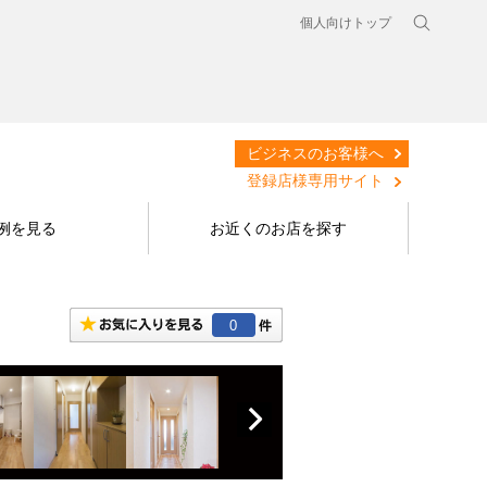
個人向けトップ
ビジネスのお客様へ
登録店様専用サイト
例を見る
お近くのお店を探す
0