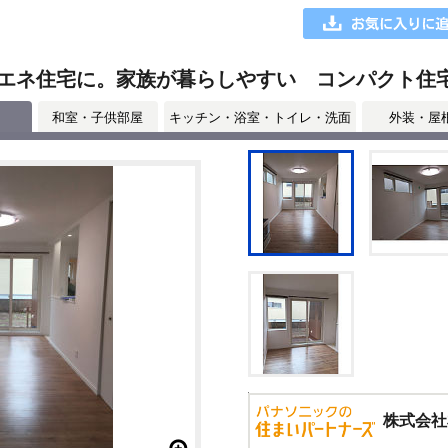
エネ住宅に。家族が暮らしやすい コンパクト住
和室・子供部屋
キッチン・浴室・トイレ・洗面
外装・屋
株式会社