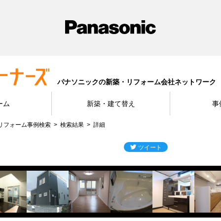
パナソニックの新築・リフォーム会社ネットワーク
ーム
新築・建て替え
事
リフォーム事例検索
検索結果
詳細