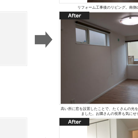
リフォーム工事後のリビング。南側
高い所に窓を設置したことで、たくさんの光
ました。お隣さんの視界も気にせ