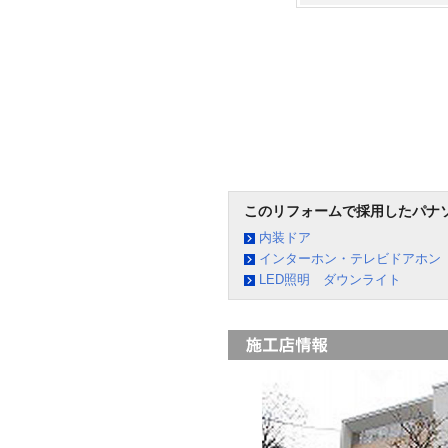
このリフォームで採用したパナ
内装ドア
インターホン・テレビドアホン
LED照明 ダウンライト