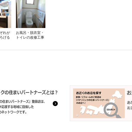
ぞれが
お風呂・脱衣室・
ろげる
トイレの改修工事