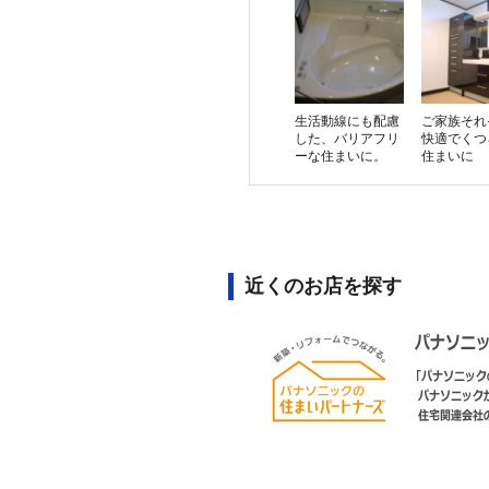
生活動線にも配慮
ご家族それ
した、バリアフリ
快適でくつ
ーな住まいに。
住まいに
近くのお店を探す