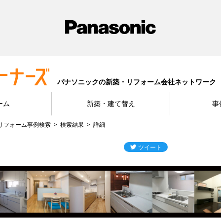
パナソニックの新築・リフォーム会社ネットワーク
ーム
新築・建て替え
事
リフォーム事例検索
検索結果
詳細