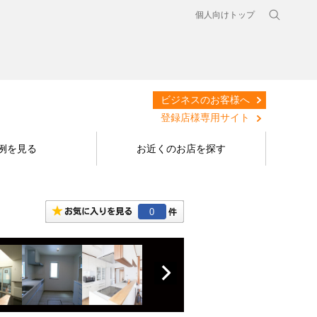
個人向けトップ
ビジネスのお客様へ
登録店様専用サイト
例を見る
お近くのお店を探す
0