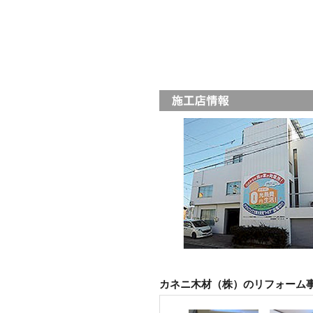
カネニ木材（株）のリフォーム