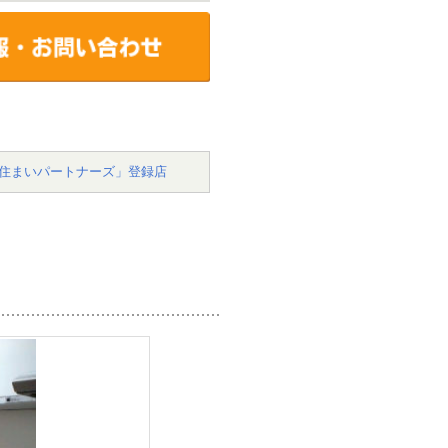
住まいパートナーズ」登録店