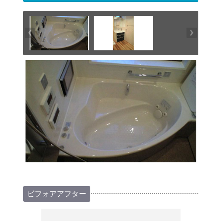
ビフォアアフター