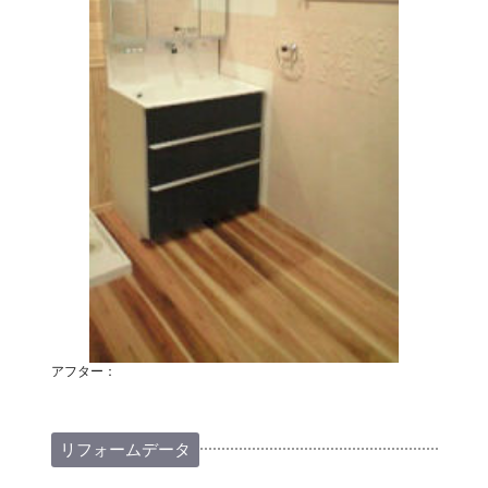
アフター：
リフォームデータ