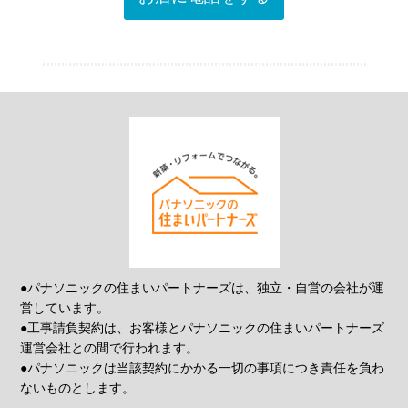
●パナソニックの住まいパートナーズは、独立・自営の会社が運
営しています。
●工事請負契約は、お客様とパナソニックの住まいパートナーズ
運営会社との間で行われます。
●パナソニックは当該契約にかかる一切の事項につき責任を負わ
ないものとします。