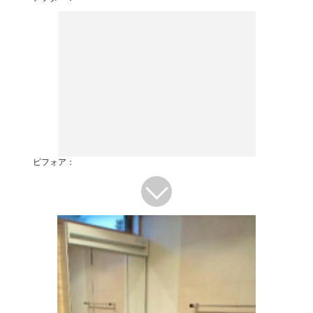
ビフォア：