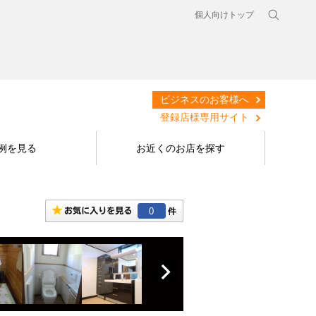
個人向けトップ
ビジネスのお客様へ
登録店様専用サイト
例を見る
お近くのお店を探す
0