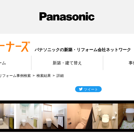
パナソニックの新築・リフォーム会社ネットワーク
ーム
新築・建て替え
事
リフォーム事例検索
検索結果
詳細