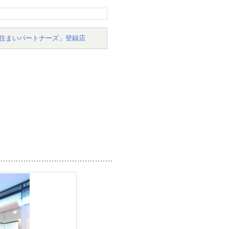
住まいパートナーズ」登録店