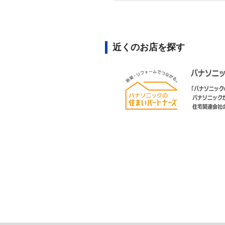
近くのお店を探す