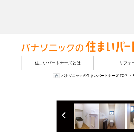
住まいパートナーズとは
リフォ
パナソニックの住まいパートナーズ TOP