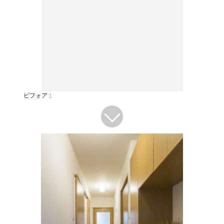
ビフォア：