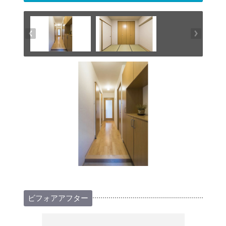
ビフォアアフター