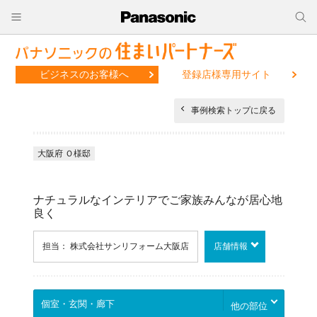
ビジネスのお客様へ
登録店様専用サイト
事例検索トップに戻る
大阪府 Ｏ様邸
ナチュラルなインテリアでご家族みんなが居心地
良く
担当： 株式会社サンリフォーム大阪店
店舗情報
他の部位