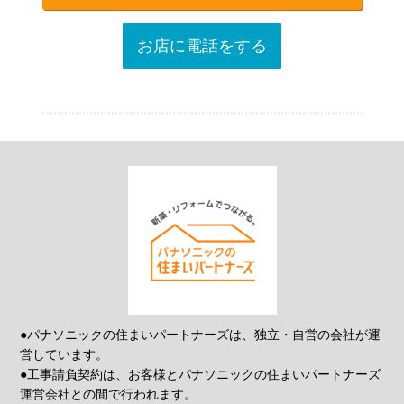
お店に電話をする
●パナソニックの住まいパートナーズは、独立・自営の会社が運
営しています。
●工事請負契約は、お客様とパナソニックの住まいパートナーズ
運営会社との間で行われます。