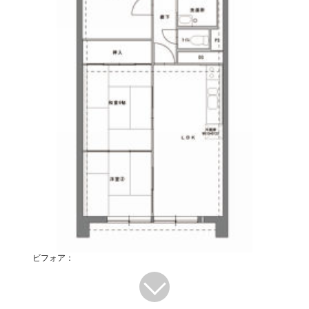
ビフォア：