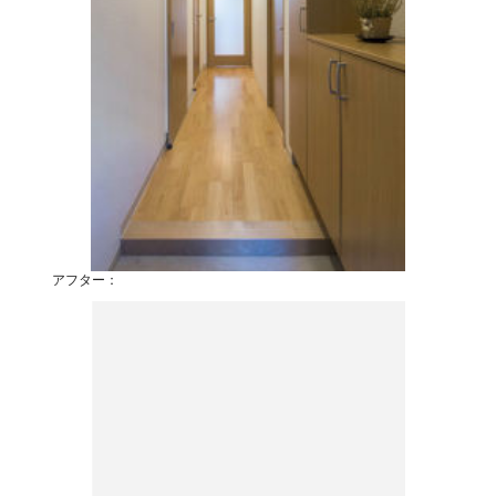
アフター：