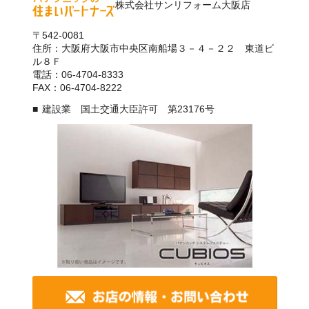
株式会社サンリフォーム大阪店
〒542-0081
住所：大阪府大阪市中央区南船場３－４－２２ 東道ビ
ル８Ｆ
電話：06-4704-8333
FAX：06-4704-8222
建設業 国土交通大臣許可 第23176号