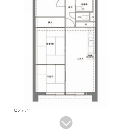
ビフォア：