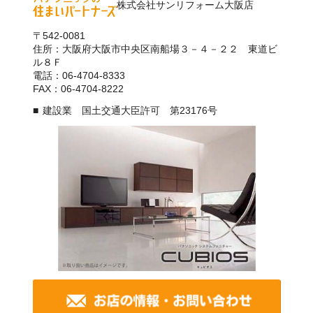
株式会社サンリフォーム大阪店
〒542-0081
住所：大阪府大阪市中央区南船場３－４－２２ 東道ビ
ル８Ｆ
電話：06-4704-8333
FAX：06-4704-8222
建設業 国土交通大臣許可 第23176号