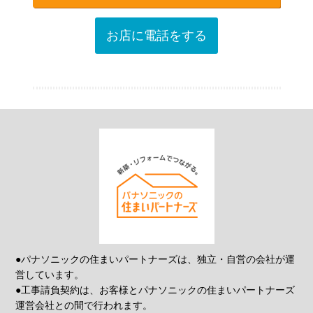
お店に電話をする
●パナソニックの住まいパートナーズは、独立・自営の会社が運
営しています。
●工事請負契約は、お客様とパナソニックの住まいパートナーズ
運営会社との間で行われます。