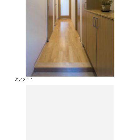
アフター：