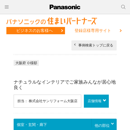
ビジネスのお客様へ
登録店様専用サイト
事例検索トップに戻る
大阪府 Ｏ様邸
ナチュラルなインテリアでご家族みんなが居心地
良く
担当： 株式会社サンリフォーム大阪店
店舗情報
他の部位