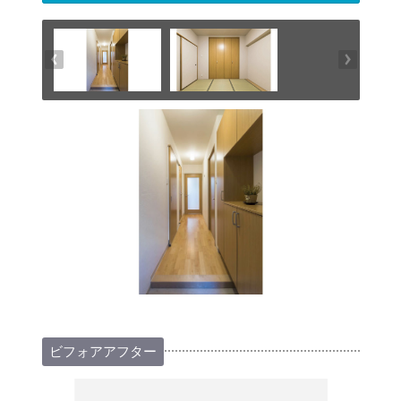
ビフォアアフター