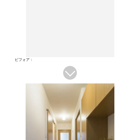
ビフォア：