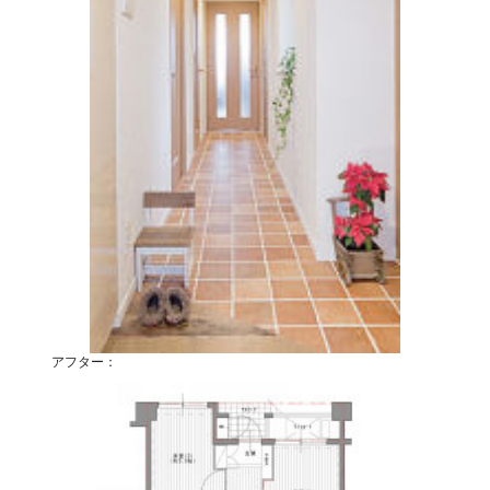
アフター：