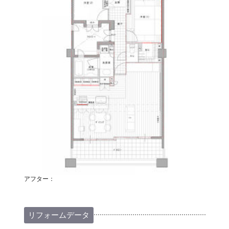
アフター：
リフォームデータ