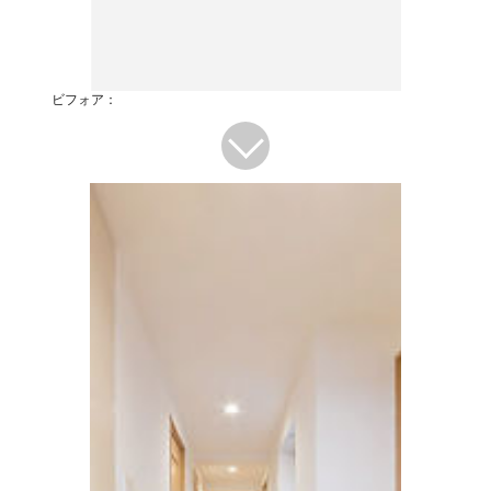
ビフォア：