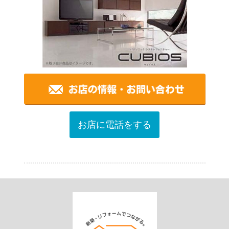
お店に電話をする