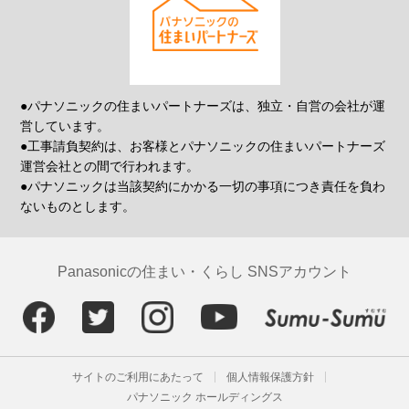
●パナソニックの住まいパートナーズは、独立・自営の会社が運
営しています。
●工事請負契約は、お客様とパナソニックの住まいパートナーズ
運営会社との間で行われます。
●パナソニックは当該契約にかかる一切の事項につき責任を負わ
ないものとします。
Panasonicの住まい・くらし SNSアカウント
サイトのご利用にあたって
個人情報保護方針
パナソニック ホールディングス