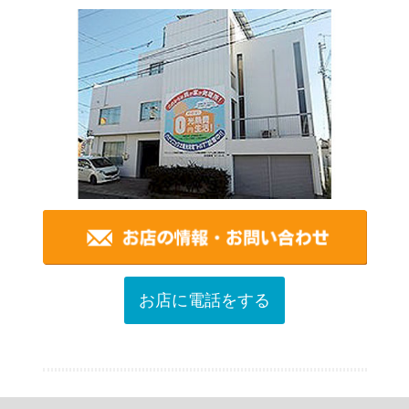
お店に電話をする