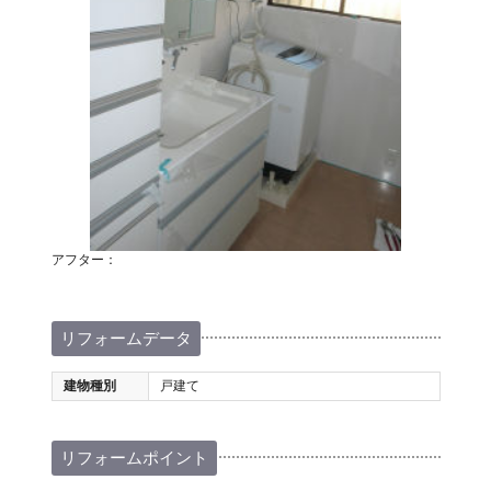
アフター：
リフォームデータ
建物種別
戸建て
リフォームポイント