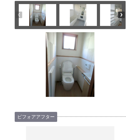
ビフォアアフター