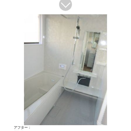
アフター：