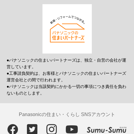
●パナソニックの住まいパートナーズは、独立・自営の会社が運
営しています。
●工事請負契約は、お客様とパナソニックの住まいパートナーズ
運営会社との間で行われます。
●パナソニックは当該契約にかかる一切の事項につき責任を負わ
ないものとします。
Panasonicの住まい・くらし SNSアカウント