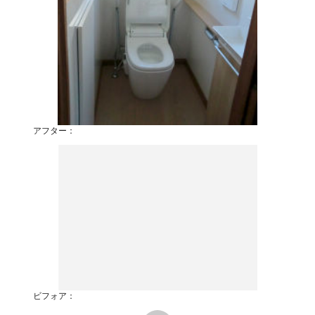
アフター：
ビフォア：