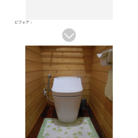
ビフォア：