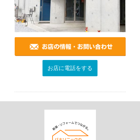
お店に電話をする