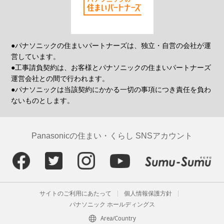
●パナソニックの住まいパートナーズは、独立・自営の会社が運
営しています。
●工事請負契約は、お客様とパナソニックの住まいパートナーズ
運営会社との間で行われます。
●パナソニックは当該契約にかかる一切の事項につき責任を負わ
ないものとします。
Panasonicの住まい・くらし SNSアカウント
サイトのご利用にあたって
個人情報保護方針
パナソニック ホールディングス
Area/Country