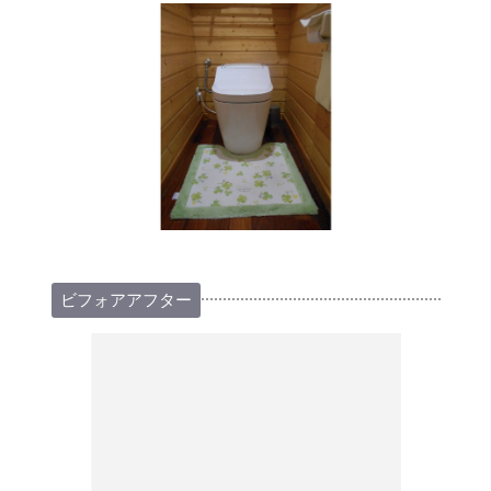
ビフォアアフター