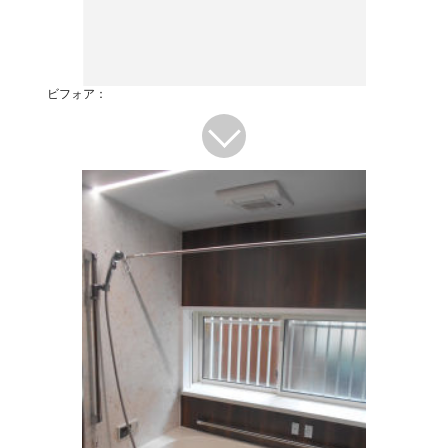
ビフォア：