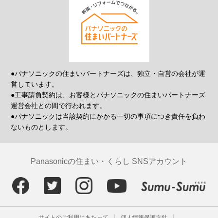
●パナソニックの住まいパートナーズは、独立・自営の会社が運
営しています。
●工事請負契約は、お客様とパナソニックの住まいパートナーズ
運営会社との間で行われます。
●パナソニックは当該契約にかかる一切の事項につき責任を負わ
ないものとします。
Panasonicの住まい・くらし SNSアカウント
サイトのご利用にあたって
個人情報保護方針