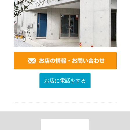
お店に電話をする