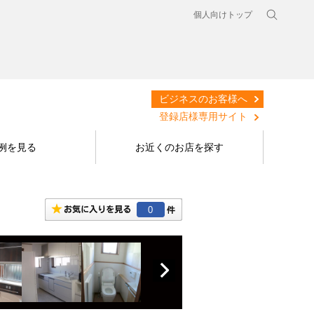
個人向けトップ
ビジネスのお客様へ
登録店様専用サイト
例を見る
お近くのお店を探す
0