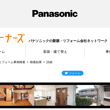
パナソニックの新築・リフォーム会社ネットワーク
ーム
新築・建て替え
事
リフォーム事例検索
検索結果
詳細