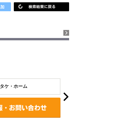
タケ・ホーム