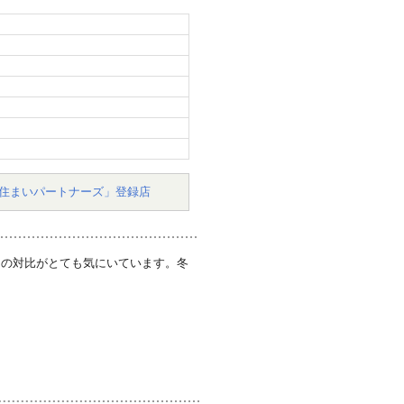
住まいパートナーズ」登録店
さの対比がとても気にいています。冬