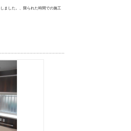
換しました。、限られた時間での施工