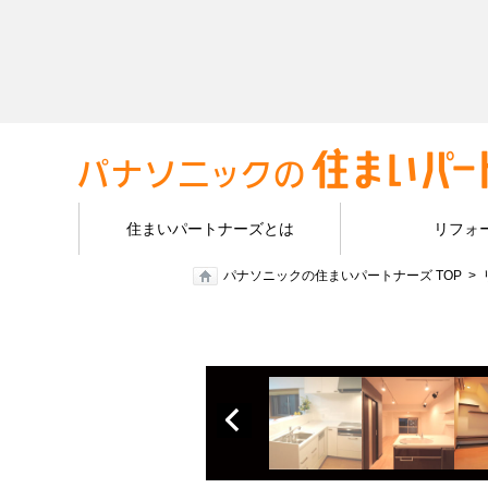
住まいパートナーズとは
リフォ
パナソニックの住まいパートナーズ TOP