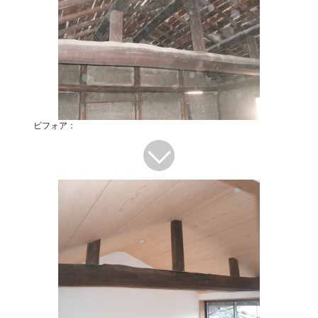
ビフォア：