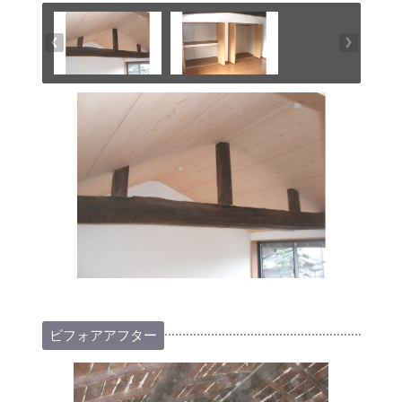
ビフォアアフター