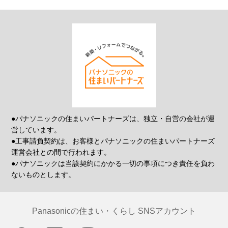
●パナソニックの住まいパートナーズは、独立・自営の会社が運
営しています。
●工事請負契約は、お客様とパナソニックの住まいパートナーズ
運営会社との間で行われます。
●パナソニックは当該契約にかかる一切の事項につき責任を負わ
ないものとします。
Panasonicの住まい・くらし SNSアカウント