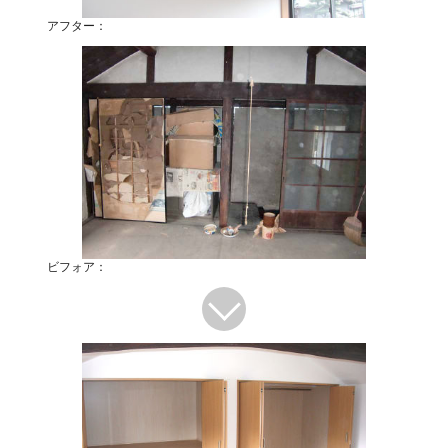
アフター：
ビフォア：