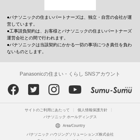
●パナソニックの住まいパートナーズは、独立・自営の会社が運
営しています。
●工事請負契約は、お客様とパナソニックの住まいパートナーズ
運営会社との間で行われます。
●パナソニックは当該契約にかかる一切の事項につき責任を負わ
ないものとします。
Panasonicの住まい・くらし SNSアカウント
サイトのご利用にあたって
個人情報保護方針
パナソニック ホールディングス
Area/Country
パナソニック ハウジングソリューションズ株式会社