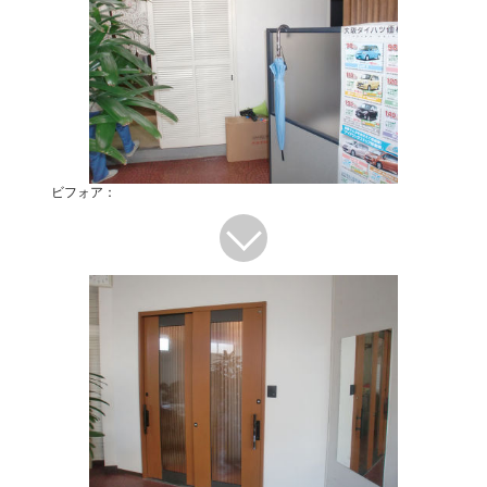
ビフォア：