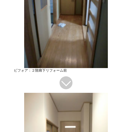
ビフォア：２階廊下リフォーム前