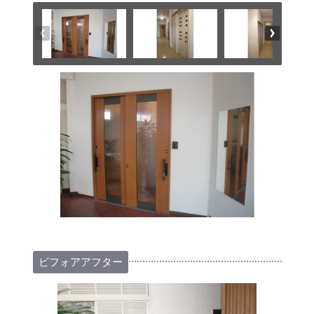
ビフォアアフター