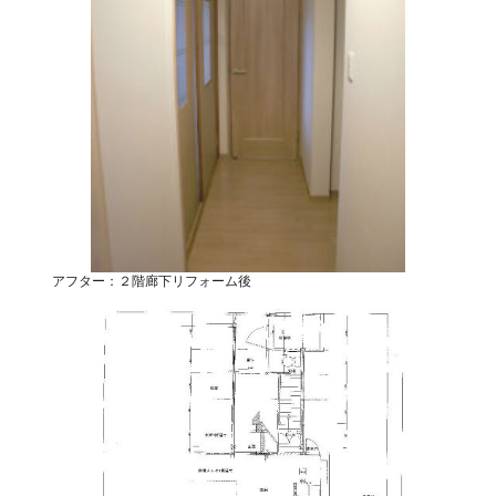
アフター：２階廊下リフォーム後