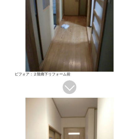
ビフォア：２階廊下リフォーム前