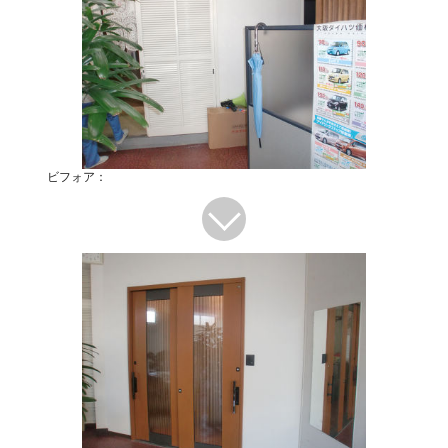
ビフォア：