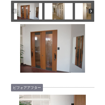
ビフォアアフター