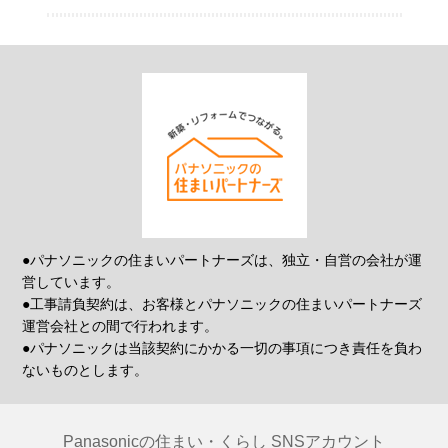
●パナソニックの住まいパートナーズは、独立・自営の会社が運
営しています。
●工事請負契約は、お客様とパナソニックの住まいパートナーズ
運営会社との間で行われます。
●パナソニックは当該契約にかかる一切の事項につき責任を負わ
ないものとします。
Panasonicの住まい・くらし SNSアカウント