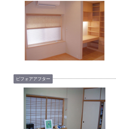
ビフォアアフター