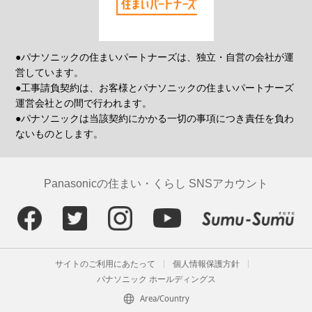
●パナソニックの住まいパートナーズは、独立・自営の会社が運
営しています。
●工事請負契約は、お客様とパナソニックの住まいパートナーズ
運営会社との間で行われます。
●パナソニックは当該契約にかかる一切の事項につき責任を負わ
ないものとします。
Panasonicの住まい・くらし SNSアカウント
サイトのご利用にあたって
個人情報保護方針
パナソニック ホールディングス
Area/Country