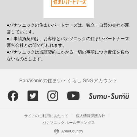
●パナソニックの住まいパートナーズは、独立・自営の会社が運
営しています。
●工事請負契約は、お客様とパナソニックの住まいパートナーズ
運営会社との間で行われます。
●パナソニックは当該契約にかかる一切の事項につき責任を負わ
ないものとします。
Panasonicの住まい・くらし SNSアカウント
サイトのご利用にあたって
個人情報保護方針
パナソニック ホールディングス
Area/Country