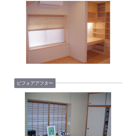
ビフォアアフター