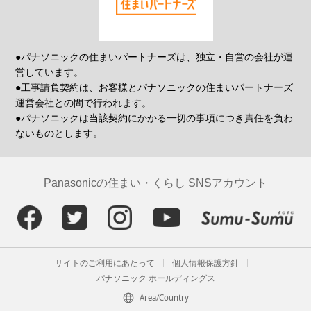
●パナソニックの住まいパートナーズは、独立・自営の会社が運
営しています。
●工事請負契約は、お客様とパナソニックの住まいパートナーズ
運営会社との間で行われます。
●パナソニックは当該契約にかかる一切の事項につき責任を負わ
ないものとします。
Panasonicの住まい・くらし SNSアカウント
サイトのご利用にあたって
個人情報保護方針
パナソニック ホールディングス
Area/Country