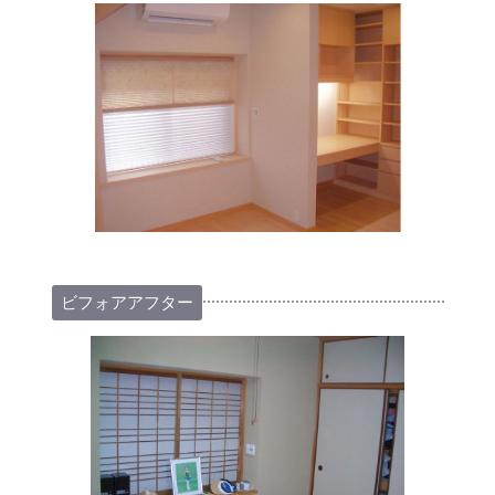
ビフォアアフター