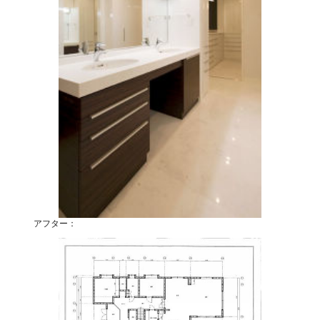
アフター：