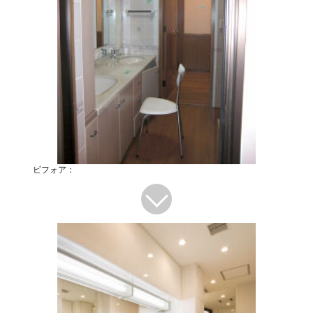
ビフォア：