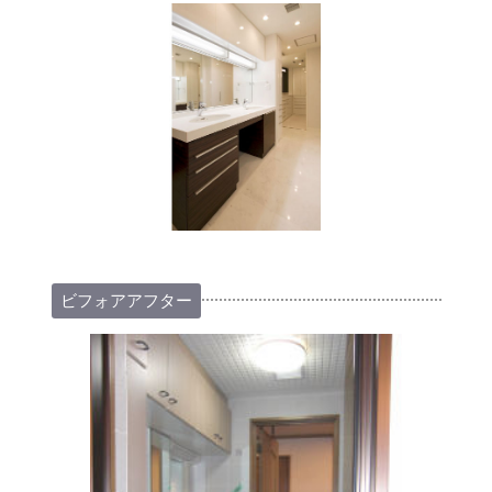
ビフォアアフター