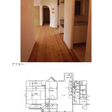
アフター：