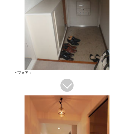
ビフォア：