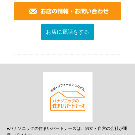
お店に電話をする
●パナソニックの住まいパートナーズは、独立・自営の会社が運
営しています。