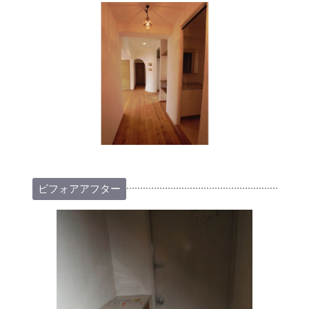
ビフォアアフター