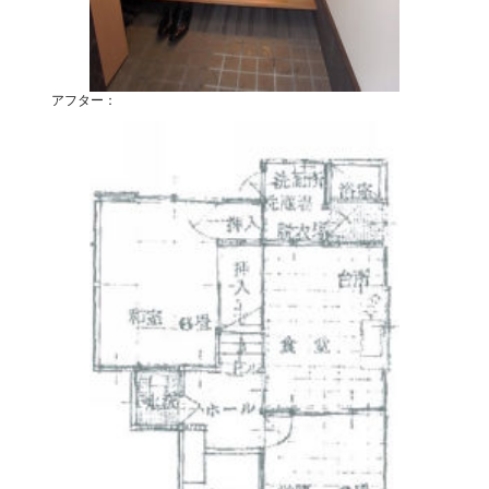
アフター：