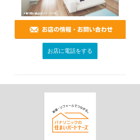
お店に電話をする