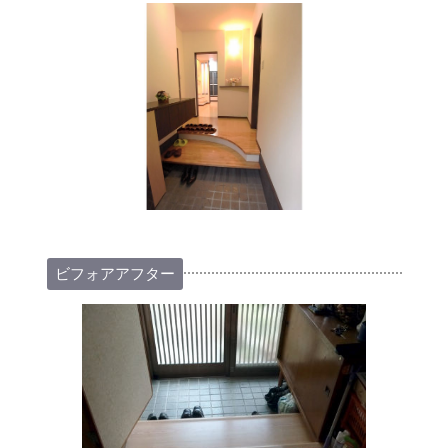
ビフォアアフター