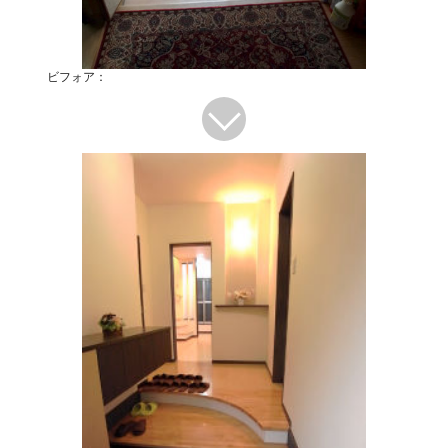
ビフォア：