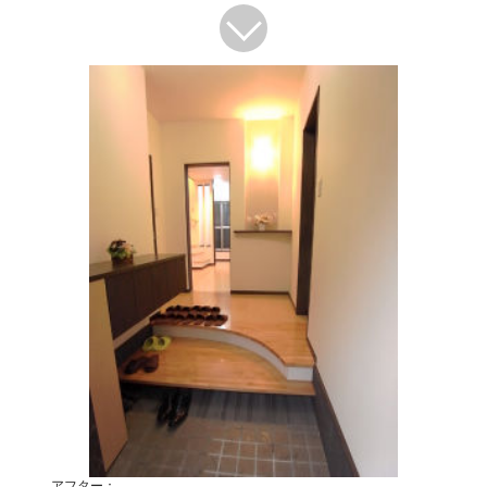
アフター：