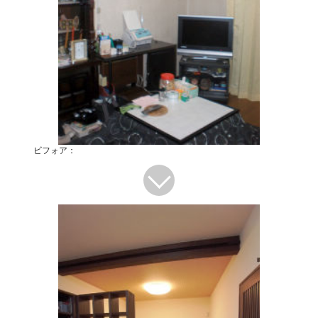
ビフォア：