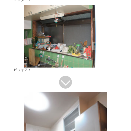
ビフォア：