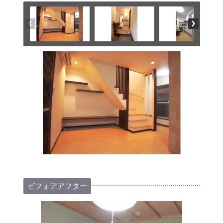
ビフォアアフター