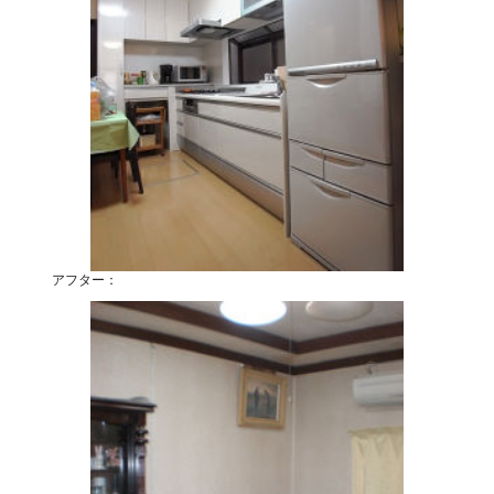
アフター：