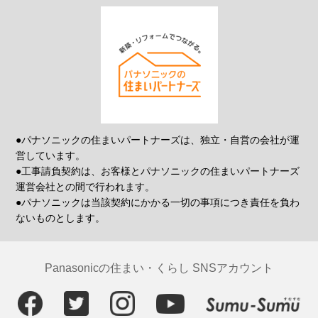
●パナソニックの住まいパートナーズは、独立・自営の会社が運
営しています。
●工事請負契約は、お客様とパナソニックの住まいパートナーズ
運営会社との間で行われます。
●パナソニックは当該契約にかかる一切の事項につき責任を負わ
ないものとします。
Panasonicの住まい・くらし SNSアカウント