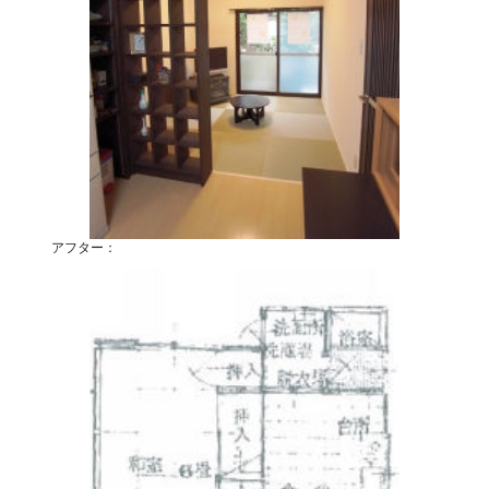
アフター：