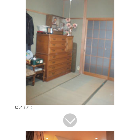
ビフォア：