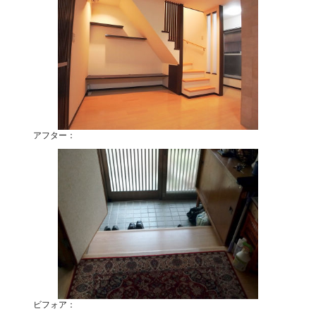
アフター：
ビフォア：