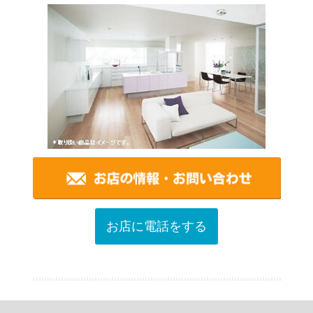
お店に電話をする