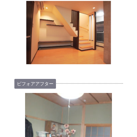
ビフォアアフター