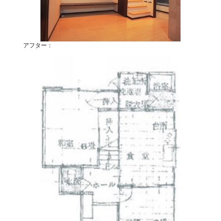
アフター：