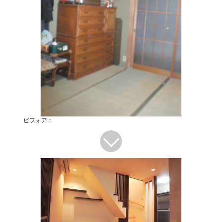
ビフォア：