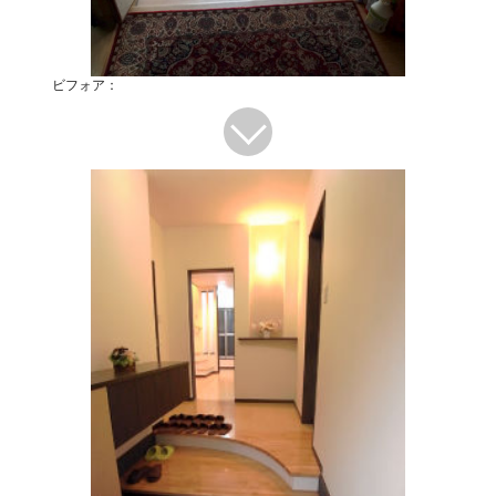
ビフォア：