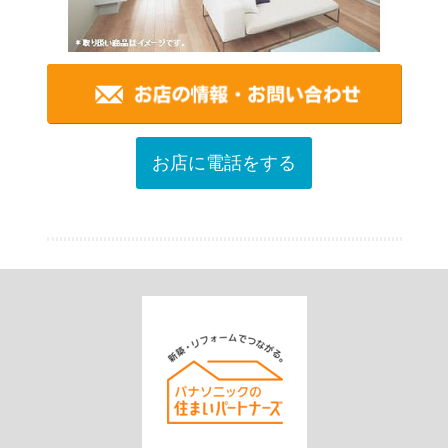
お店に電話をする