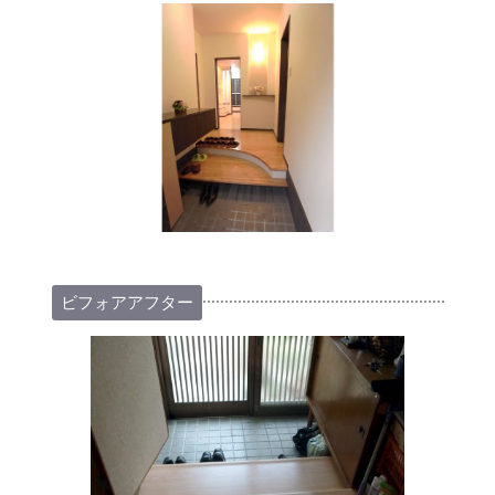
ビフォアアフター