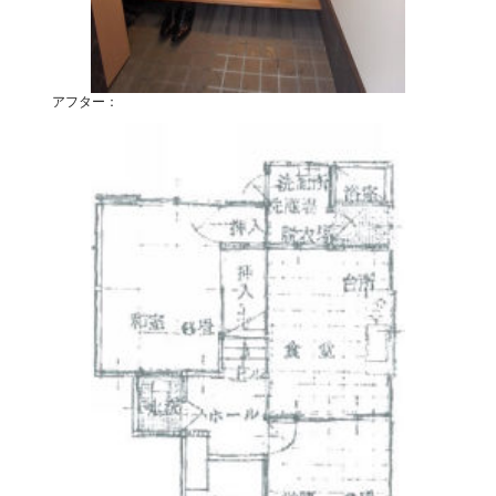
アフター：