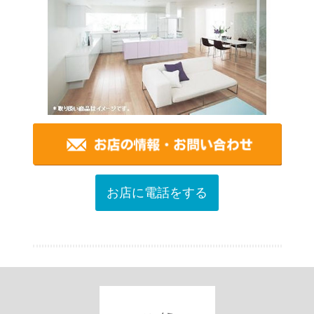
お店に電話をする