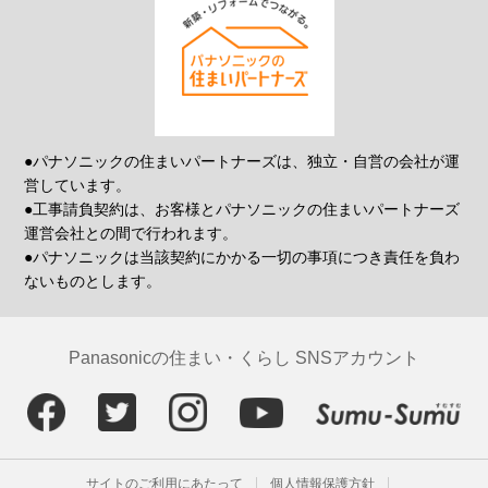
●パナソニックの住まいパートナーズは、独立・自営の会社が運
営しています。
●工事請負契約は、お客様とパナソニックの住まいパートナーズ
運営会社との間で行われます。
●パナソニックは当該契約にかかる一切の事項につき責任を負わ
ないものとします。
Panasonicの住まい・くらし SNSアカウント
サイトのご利用にあたって
個人情報保護方針