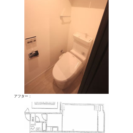
アフター：