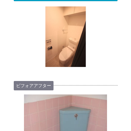
ビフォアアフター