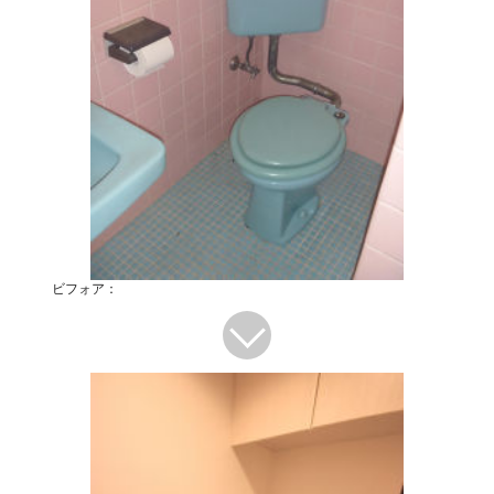
ビフォア：