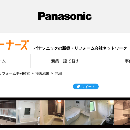
パナソニックの新築・リフォーム会社ネットワーク
ーム
新築・建て替え
事
リフォーム事例検索
検索結果
詳細