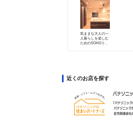
気ままな大人の一
人暮らしを楽しむ
ためのSOHOリ...
近くのお店を探す