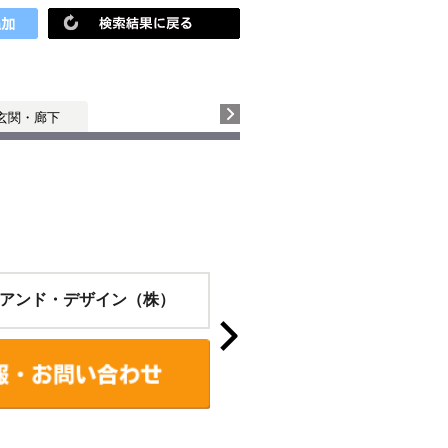
玄関・廊下
アンド・デザイン（株）