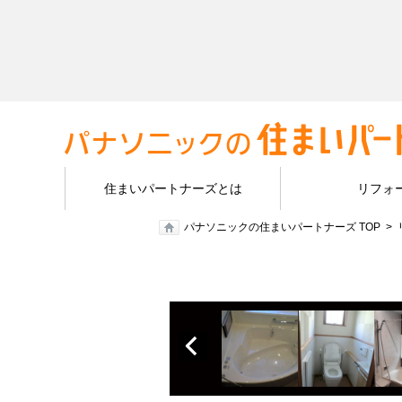
住まいパートナーズとは
リフォ
パナソニックの住まいパートナーズ TOP