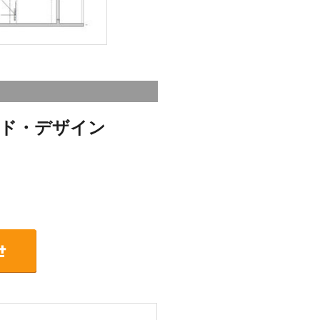
ド・デザイン