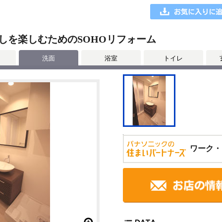
しを楽しむためのSOHOリフォーム
洗面
浴室
トイレ
ワーク・