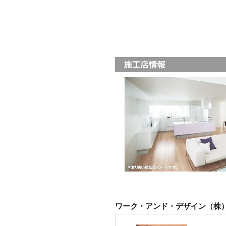
ワーク・アンド・デザイン（株