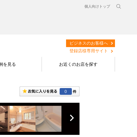
個人向けトップ
ビジネスのお客様へ
登録店様専用サイト
例を見る
お近くのお店を探す
0