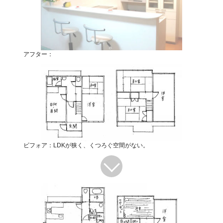
アフター：
ビフォア：LDKが狭く、くつろぐ空間がない。