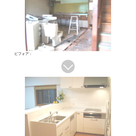
ビフォア：