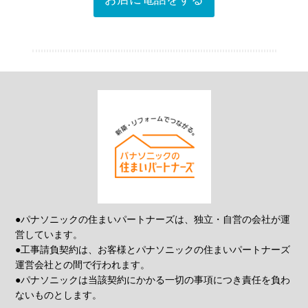
●パナソニックの住まいパートナーズは、独立・自営の会社が運
営しています。
●工事請負契約は、お客様とパナソニックの住まいパートナーズ
運営会社との間で行われます。
●パナソニックは当該契約にかかる一切の事項につき責任を負わ
ないものとします。