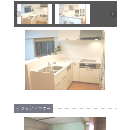
ビフォアアフター