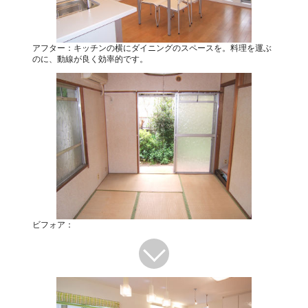
アフター：キッチンの横にダイニングのスペースを。料理を運ぶ
のに、動線が良く効率的です。
ビフォア：