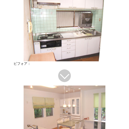
ビフォア：