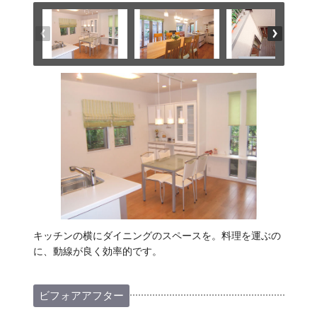
キッチンの横にダイニングのスペースを。料理を運ぶの
に、動線が良く効率的です。
ビフォアアフター