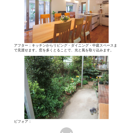
アフター：キッチンからリビング・ダイニング・中庭スペースま
で見渡せます。窓を多くとることで、光と風を取り込みます。
ビフォア：