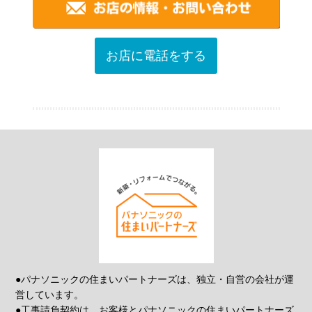
お店に電話をする
●パナソニックの住まいパートナーズは、独立・自営の会社が運
営しています。
●工事請負契約は、お客様とパナソニックの住まいパートナーズ