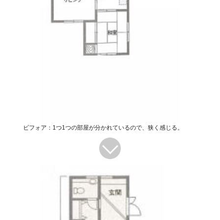
ビフォア：1つ1つの部屋が分かれているので、狭く感じる。