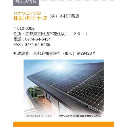
施工店情報
（株）木村工務店
〒610-0352
住所：京都府京田辺市花住坂１－２６－１
電話：0774-64-6434
FAX：0774-64-6435
建設業 京都府知事許可（般-6）第29428号