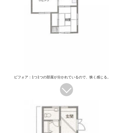
ビフォア：1つ1つの部屋が分かれているので、狭く感じる。