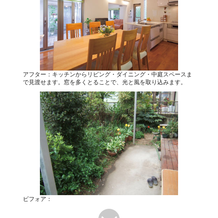
アフター：キッチンからリビング・ダイニング・中庭スペースま
で見渡せます。窓を多くとることで、光と風を取り込みます。
ビフォア：