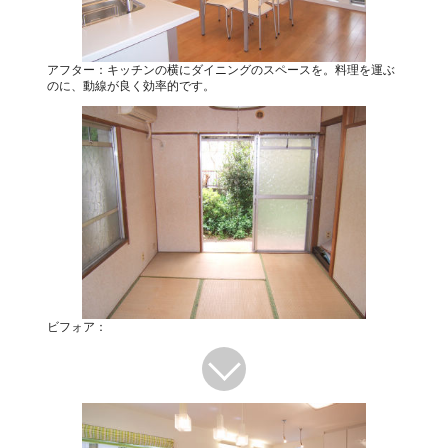
アフター：キッチンの横にダイニングのスペースを。料理を運ぶ
のに、動線が良く効率的です。
ビフォア：