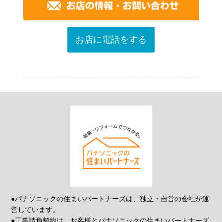
お店に電話をする
●パナソニックの住まいパートナーズは、独立・自営の会社が運
営しています。
●工事請負契約は、お客様とパナソニックの住まいパートナーズ