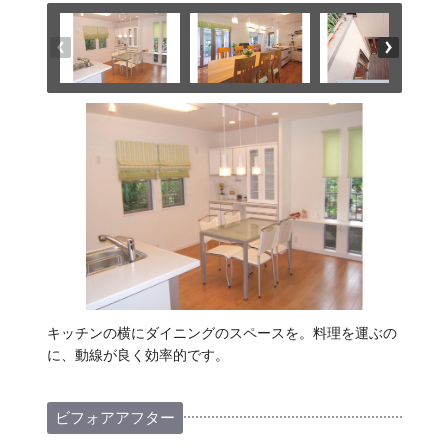
キッチンの横にダイニングのスペースを。料理を運ぶの
に、動線が良く効率的です。
ビフォアアフター