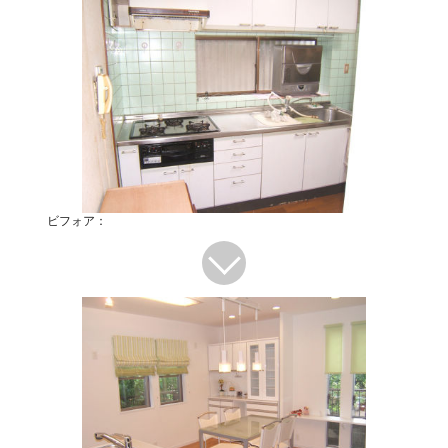
ビフォア：