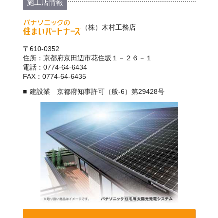
施工店情報
（株）木村工務店
〒610-0352
住所：京都府京田辺市花住坂１－２６－１
電話：0774-64-6434
FAX：0774-64-6435
建設業 京都府知事許可（般-6）第29428号