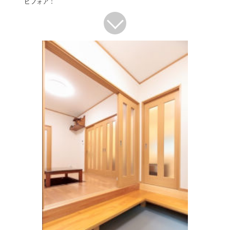
ビフォア：