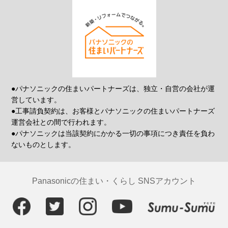
●パナソニックの住まいパートナーズは、独立・自営の会社が運
営しています。
●工事請負契約は、お客様とパナソニックの住まいパートナーズ
運営会社との間で行われます。
●パナソニックは当該契約にかかる一切の事項につき責任を負わ
ないものとします。
Panasonicの住まい・くらし SNSアカウント