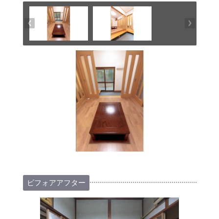
ビフォアアフター