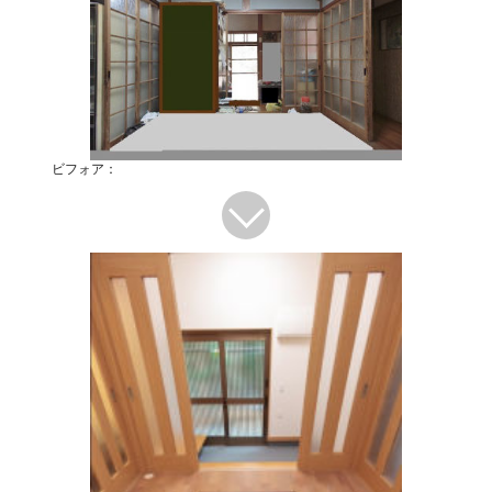
ビフォア：