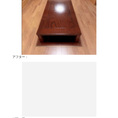
アフター：