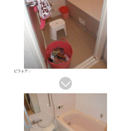
ビフォア：