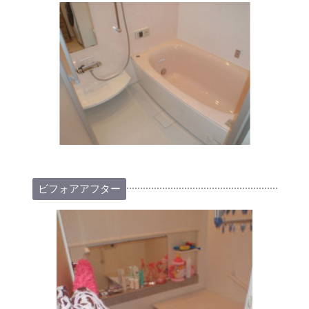
ビフォアアフター