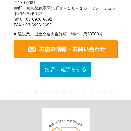
〒179-0081
住所：東京都練馬区北町６－１６－１８ フォーチュン
平和台Ｂ棟１階
電話：03-6906-6692
FAX：03-6906-6693
建設業 国土交通大臣許可（特-4）第28503号
お店に電話をする