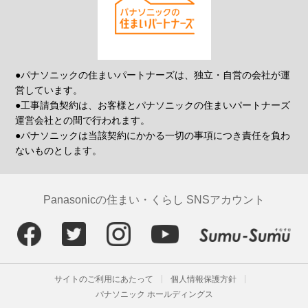
●パナソニックの住まいパートナーズは、独立・自営の会社が運
営しています。
●工事請負契約は、お客様とパナソニックの住まいパートナーズ
運営会社との間で行われます。
●パナソニックは当該契約にかかる一切の事項につき責任を負わ
ないものとします。
Panasonicの住まい・くらし SNSアカウント
サイトのご利用にあたって
個人情報保護方針
パナソニック ホールディングス