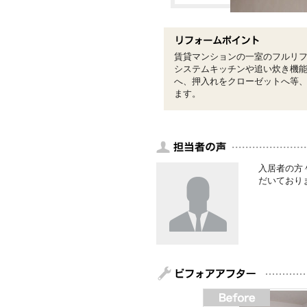
賃貸マンションの一室のフルリ
システムキッチンや追い炊き機
へ、押入れをクローゼットへ等
ます。
入居者の方
だいており