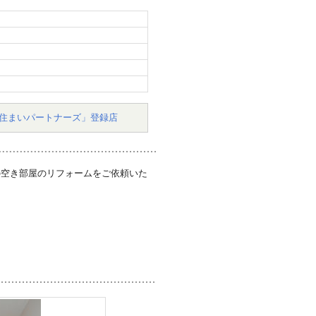
住まいパートナーズ」登録店
の空き部屋のリフォームをご依頼いた