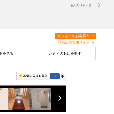
個人向けトップ
ビジネスのお客様へ
登録店様専用サイト
例を見る
お近くのお店を探す
0