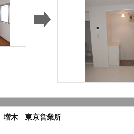
）増木 東京営業所