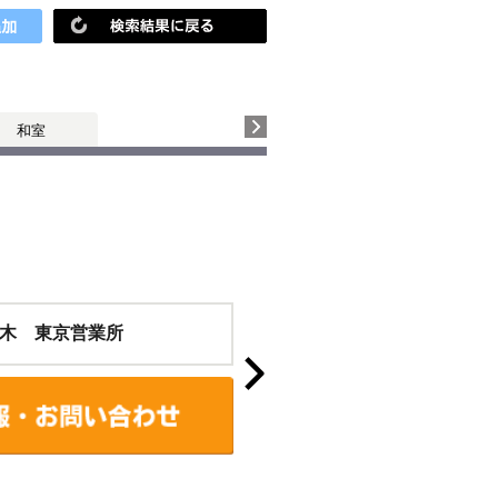
和室
木 東京営業所