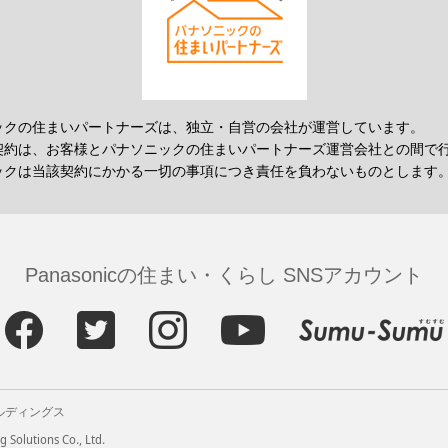
ックの住まいパートナーズは、独立・自営の会社が運営しています。
契約は、お客様とパナソニックの住まいパートナーズ運営会社との間で
ックは当該契約にかかる一切の事項につき責任を負わないものとします
Panasonicの住まい・くらし SNSアカウント
ルディングス
 Solutions Co., Ltd.