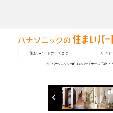
住まいパートナーズとは
リフォ
パナソニックの住まいパートナーズ TOP