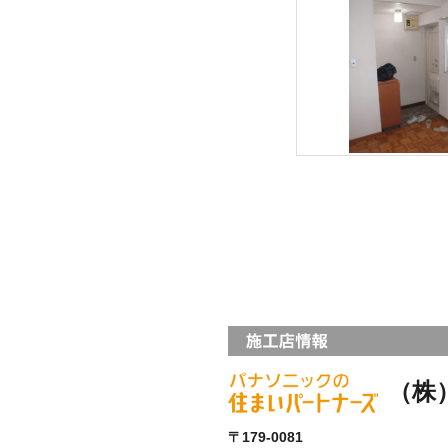
（株
〒179-0081