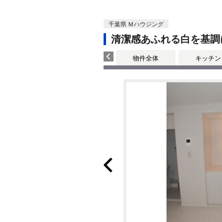
千葉県 Ｍハウジング
清潔感あふれる白を基調
物件全体
キッチン