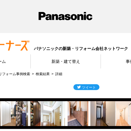
パナソニックの新築・リフォーム会社ネットワーク
ーム
新築・建て替え
事
リフォーム事例検索
検索結果
詳細