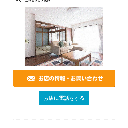
FAX：0266-53-8986
お店に電話をする