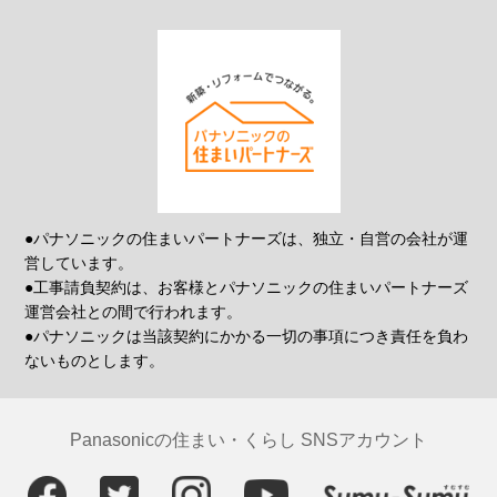
●パナソニックの住まいパートナーズは、独立・自営の会社が運
営しています。
●工事請負契約は、お客様とパナソニックの住まいパートナーズ
運営会社との間で行われます。
●パナソニックは当該契約にかかる一切の事項につき責任を負わ
ないものとします。
Panasonicの住まい・くらし SNSアカウント