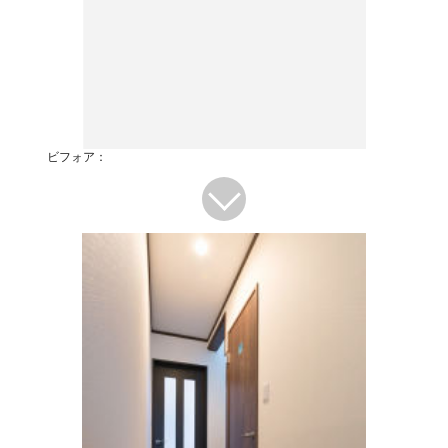
ビフォア：