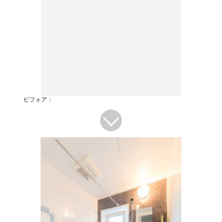
ビフォア：