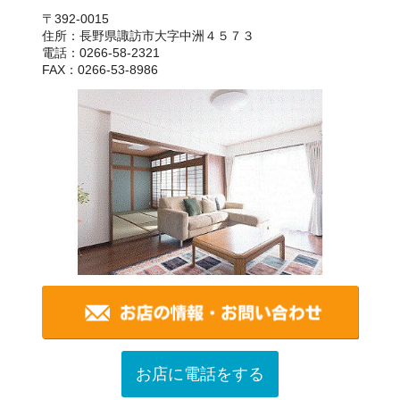
〒392-0015
住所：長野県諏訪市大字中洲４５７３
電話：0266-58-2321
FAX：0266-53-8986
お店に電話をする