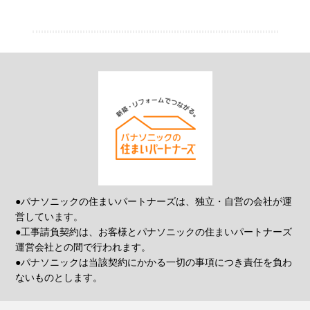
●パナソニックの住まいパートナーズは、独立・自営の会社が運
営しています。
●工事請負契約は、お客様とパナソニックの住まいパートナーズ
運営会社との間で行われます。
●パナソニックは当該契約にかかる一切の事項につき責任を負わ
ないものとします。