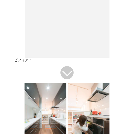
ビフォア：