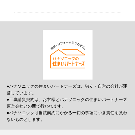
●パナソニックの住まいパートナーズは、独立・自営の会社が運
営しています。
●工事請負契約は、お客様とパナソニックの住まいパートナーズ
運営会社との間で行われます。
●パナソニックは当該契約にかかる一切の事項につき責任を負わ
ないものとします。