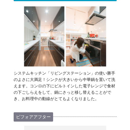
システムキッチン「リビングステーション」の使い勝手
のよさに大満足！シンクが大きいから中華鍋を置いて洗
えます。コンロの下にビルトインした電子レンジで食材
の下ごしらえをして、鍋にさっと移し替えることがで
き、お料理中の動線がとてもよくなりました。
ビフォアアフター