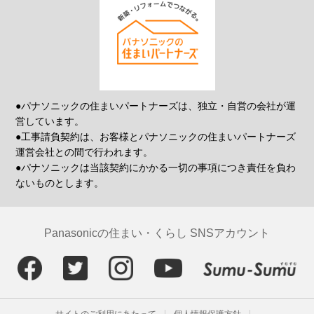
●パナソニックの住まいパートナーズは、独立・自営の会社が運
営しています。
●工事請負契約は、お客様とパナソニックの住まいパートナーズ
運営会社との間で行われます。
●パナソニックは当該契約にかかる一切の事項につき責任を負わ
ないものとします。
Panasonicの住まい・くらし SNSアカウント