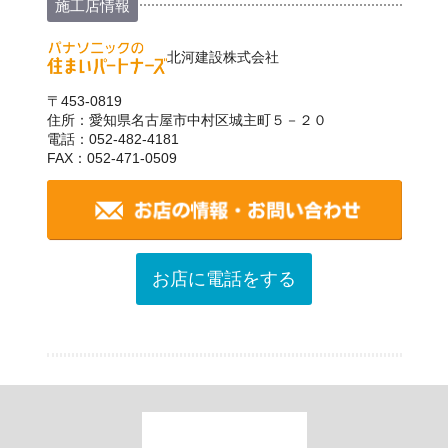
施工店情報
北河建設株式会社
〒453-0819
住所：愛知県名古屋市中村区城主町５－２０
電話：052-482-4181
FAX：052-471-0509
お店に電話をする