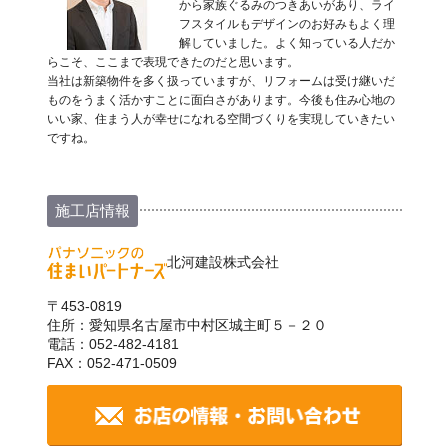
から家族ぐるみのつきあいがあり、ライ
フスタイルもデザインのお好みもよく理
解していました。よく知っている人だか
らこそ、ここまで表現できたのだと思います。
当社は新築物件を多く扱っていますが、リフォームは受け継いだ
ものをうまく活かすことに面白さがあります。今後も住み心地の
いい家、住まう人が幸せになれる空間づくりを実現していきたい
ですね。
施工店情報
北河建設株式会社
〒453-0819
住所：愛知県名古屋市中村区城主町５－２０
電話：052-482-4181
FAX：052-471-0509