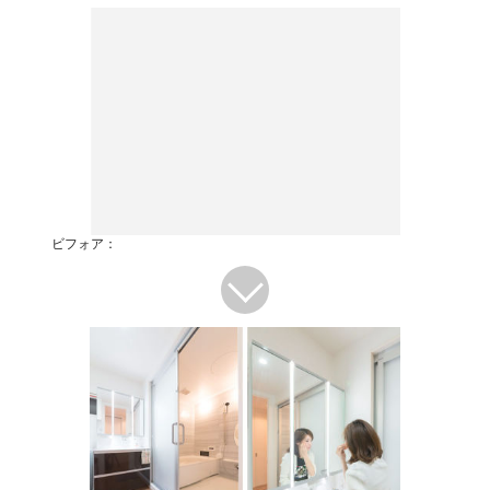
ビフォア：