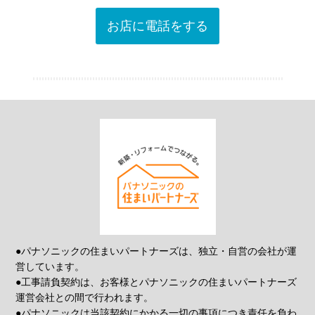
お店に電話をする
●パナソニックの住まいパートナーズは、独立・自営の会社が運
営しています。
●工事請負契約は、お客様とパナソニックの住まいパートナーズ
運営会社との間で行われます。
●パナソニックは当該契約にかかる一切の事項につき責任を負わ