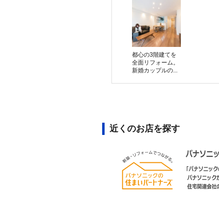
都心の3階建てを
全面リフォーム。
新婚カップルの...
近くのお店を探す