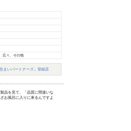
、広々、その他
住まいパートナーズ」登録店
ク製品を見て、「品質に間違いな
わざお風呂に入りに来るんですよ