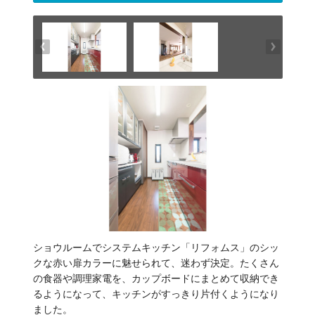
ショウルームでシステムキッチン「リフォムス」のシッ
クな赤い扉カラーに魅せられて、迷わず決定。たくさん
の食器や調理家電を、カップボードにまとめて収納でき
るようになって、キッチンがすっきり片付くようになり
ました。