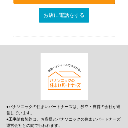
お店に電話をする
●パナソニックの住まいパートナーズは、独立・自営の会社が運
営しています。
●工事請負契約は、お客様とパナソニックの住まいパートナーズ
運営会社との間で行われます。