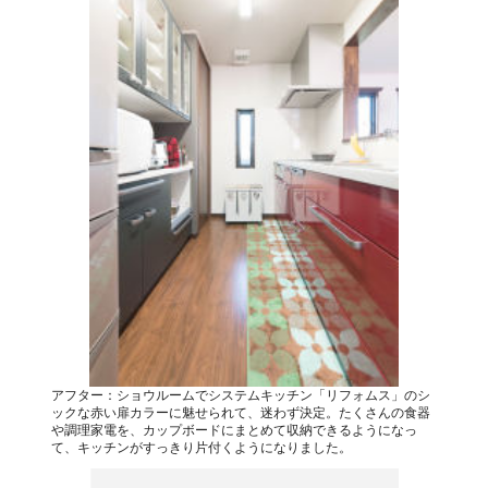
アフター：ショウルームでシステムキッチン「リフォムス」のシ
ックな赤い扉カラーに魅せられて、迷わず決定。たくさんの食器
や調理家電を、カップボードにまとめて収納できるようになっ
て、キッチンがすっきり片付くようになりました。