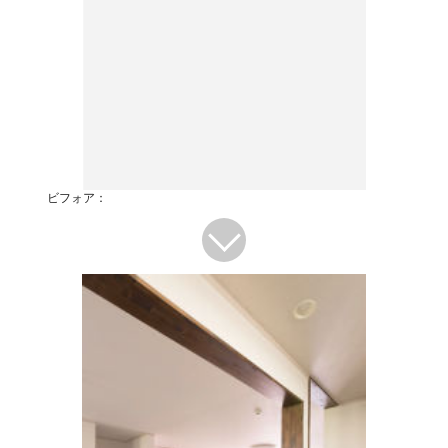
ビフォア：