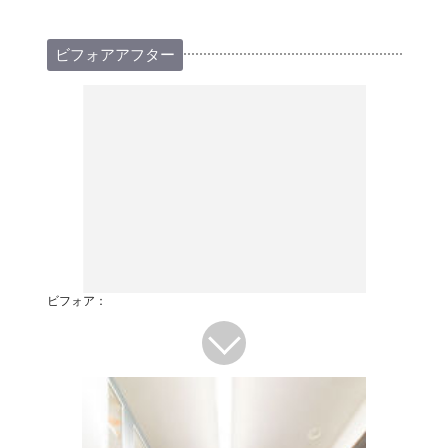
ビフォアアフター
ビフォア：