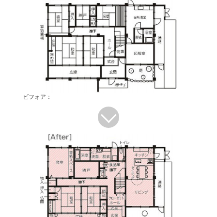
ビフォア：