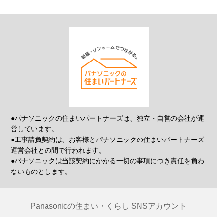
●パナソニックの住まいパートナーズは、独立・自営の会社が運
営しています。
●工事請負契約は、お客様とパナソニックの住まいパートナーズ
運営会社との間で行われます。
●パナソニックは当該契約にかかる一切の事項につき責任を負わ
ないものとします。
Panasonicの住まい・くらし SNSアカウント