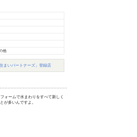
の他
住まいパートナーズ」登録店
リフォームで水まわりをすべて新しく
ことが多いんですよ。