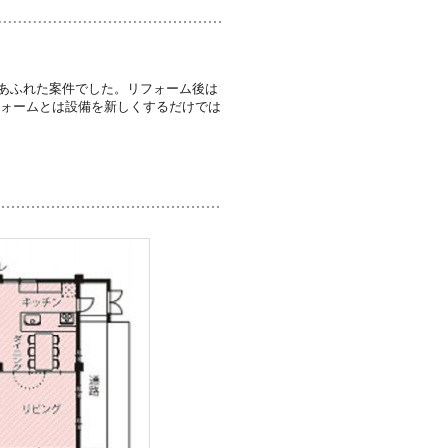
あふれた案件でした。リフォーム後は
フォームとは設備を新しくするだけでは