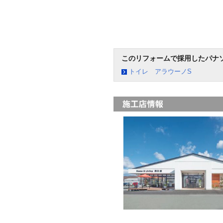
このリフォームで採用したパナ
トイレ アラウーノS