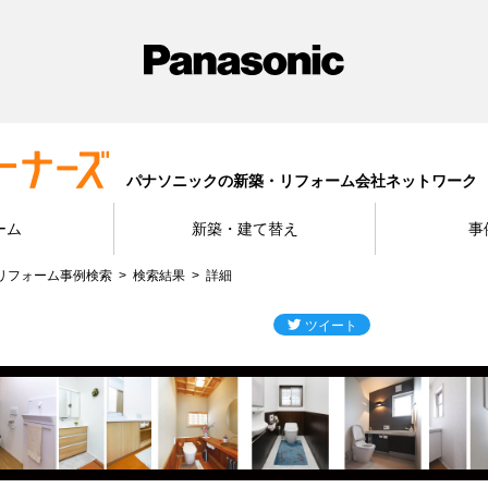
パナソニックの新築・リフォーム会社ネットワーク
ーム
新築・建て替え
事
リフォーム事例検索
検索結果
詳細