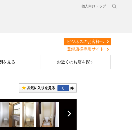
個人向けトップ
ビジネスのお客様へ
登録店様専用サイト
例を見る
お近くのお店を探す
0