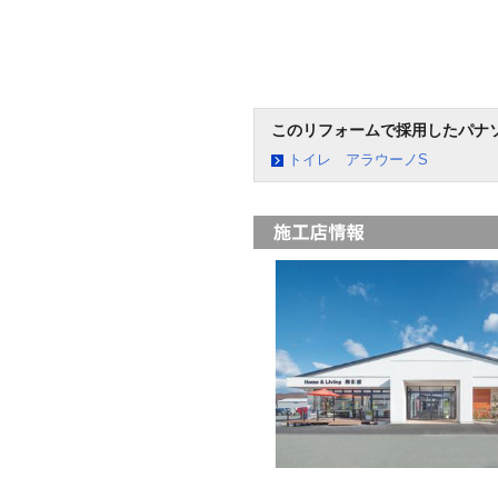
このリフォームで採用したパナ
トイレ アラウーノS