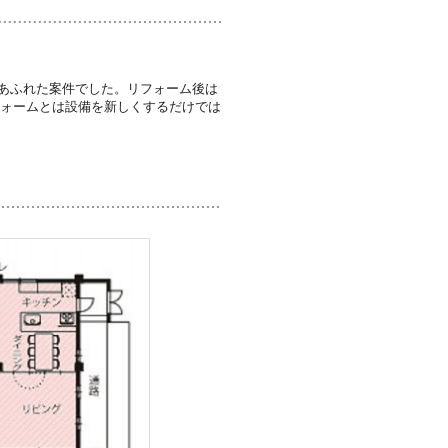
あふれた案件でした。リフォーム後は
フォームとは設備を新しくするだけでは