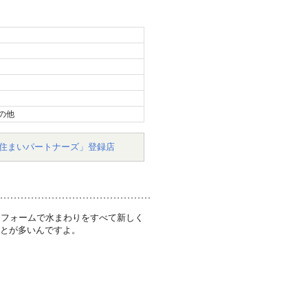
の他
住まいパートナーズ」登録店
リフォームで水まわりをすべて新しく
ことが多いんですよ。