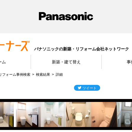
パナソニックの新築・リフォーム会社ネットワーク
ーム
新築・建て替え
事
リフォーム事例検索
検索結果
詳細