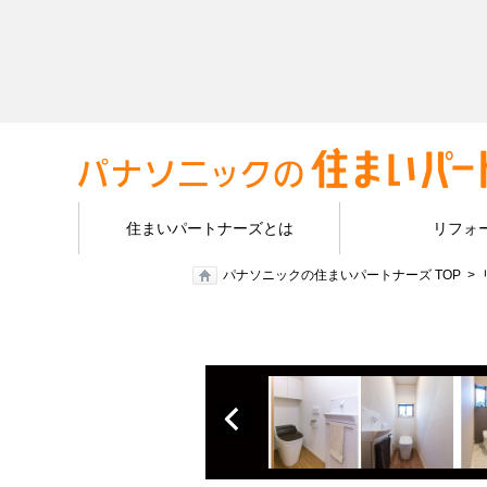
住まいパートナーズとは
リフォ
パナソニックの住まいパートナーズ TOP