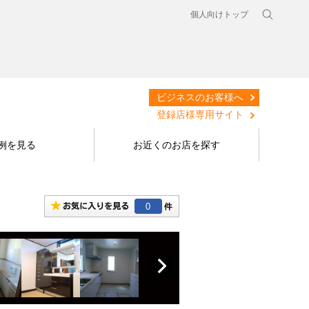
個人向けトップ
ビジネスのお客様へ
登録店様専用サイト
例を見る
お近くのお店を探す
0